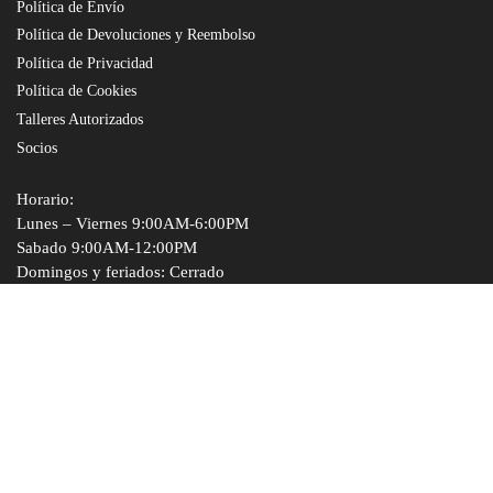
Política de Envío
Política de Devoluciones y Reembolso
Política de Privacidad
Política de Cookies
Talleres Autorizados
Socios
Horario:
Lunes – Viernes 9:00AM-6:00PM
Sabado 9:00AM-12:00PM
Domingos y feriados: Cerrado