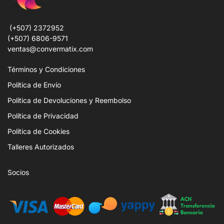
(+507) 2372952
(+507) 6806-9571
ventas@convermatix.com
Términos y Condiciones
Política de Envío
Política de Devoluciones y Reembolso
Política de Privacidad
Política de Cookies
Talleres Autorizados
Socios