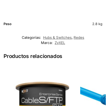
Peso
2.8 kg
Categorías:
Hubs & Switches
,
Redes
Marca:
ZyXEL
Productos relacionados