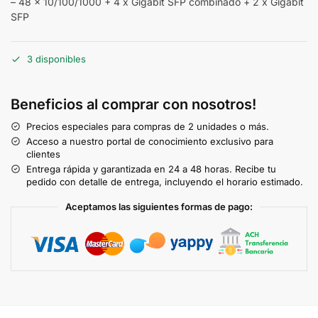
– 48 x 10/100/1000 + 4 x Gigabit SFP combinado + 2 x Gigabit
SFP
3 disponibles
Beneficios al comprar con nosotros!
Precios especiales para compras de 2 unidades o más.
Acceso a nuestro portal de conocimiento exclusivo para
clientes
Entrega rápida y garantizada en 24 a 48 horas. Recibe tu
pedido con detalle de entrega, incluyendo el horario estimado.
Aceptamos las siguientes formas de pago: