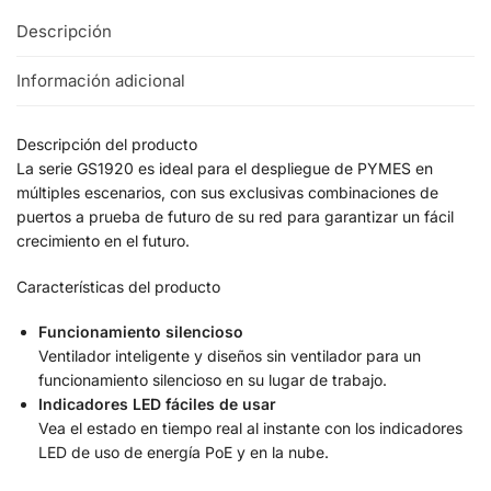
Descripción
Información adicional
Descripción del producto
La serie GS1920 es ideal para el despliegue de PYMES en
múltiples escenarios, con sus exclusivas combinaciones de
puertos a prueba de futuro de su red para garantizar un fácil
crecimiento en el futuro.
Características del producto
Funcionamiento silencioso
Ventilador inteligente y diseños sin ventilador para un
funcionamiento silencioso en su lugar de trabajo.
Indicadores LED fáciles de usar
Vea el estado en tiempo real al instante con los indicadores
LED de uso de energía PoE y en la nube.