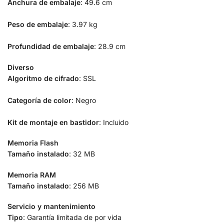
Anchura de embalaje
: 49.6 cm
Peso de embalaje
: 3.97 kg
Profundidad de embalaje
: 28.9 cm
Diverso
Algoritmo de cifrado
: SSL
Categoría de color
: Negro
Kit de montaje en bastidor
: Incluido
Memoria Flash
Tamaño instalado
: 32 MB
Memoria RAM
Tamaño instalado
: 256 MB
Servicio y mantenimiento
Tipo
: Garantía limitada de por vida