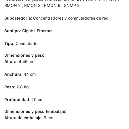
RMON 2 , RMON 3 , RMON 9 , SNMP 3
Subcategoría
: Concentradores y conmutadores de red
Subtipo
: Gigabit Ethernet
Tipo
: Conmutador
Dimensiones y peso
Altura
: 4.45 cm
Anchura
: 44 cm
Peso
: 2.8 kg
Profundidad
: 20 cm
Dimensiones y peso (embalaje)
Altura de embalaje
: 9 cm