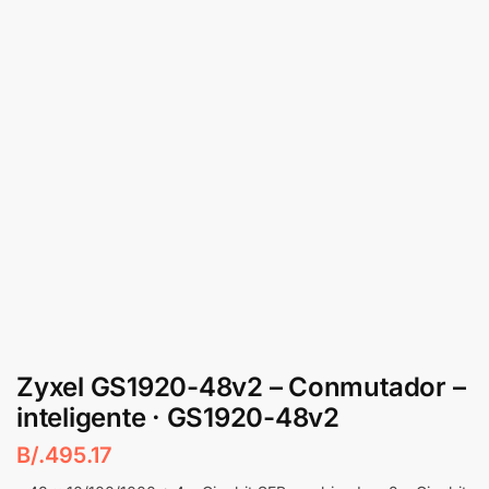
Zyxel GS1920-48v2 – Conmutador –
inteligente · GS1920-48v2
B/.
495.17