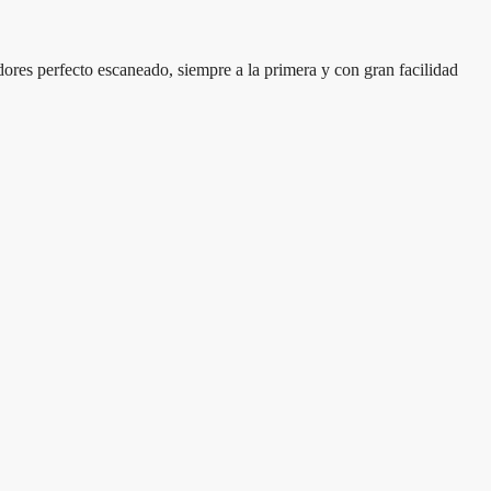
dores perfecto escaneado, siempre a la primera y con gran facilidad