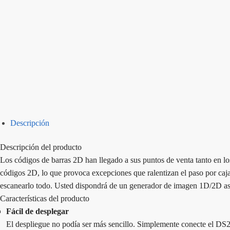
Descripción
Descripción del producto
Los códigos de barras 2D han llegado a sus puntos de venta tanto en los
códigos 2D, lo que provoca excepciones que ralentizan el paso por caja
escanearlo todo. Usted dispondrá de un generador de imagen 1D/2D asequ
Características del producto
Fácil de desplegar
El despliegue no podía ser más sencillo. Simplemente conecte el DS22