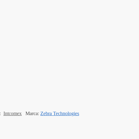
:
Intcomex
Marca:
Zebra Technologies