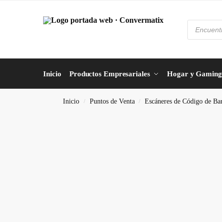
Inicio
Productos Empresariales
Hogar y Gaming
Inicio
Puntos de Venta
Escáneres de Código de Bar
/
/