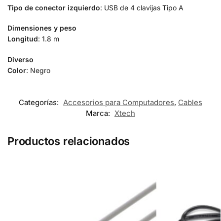
Tipo de conector izquierdo
: USB de 4 clavijas Tipo A
Dimensiones y peso
Longitud
: 1.8 m
Diverso
Color
: Negro
Categorías:
Accesorios para Computadores
,
Cables
Marca:
Xtech
Productos relacionados