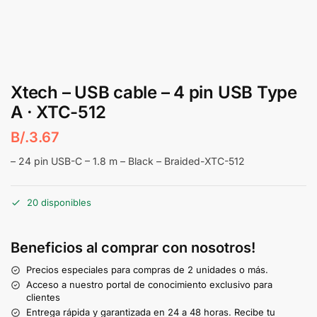
Xtech – USB cable – 4 pin USB Type
A · XTC-512
B/.
3.67
– 24 pin USB-C – 1.8 m – Black – Braided-XTC-512
20 disponibles
Beneficios al comprar con nosotros!
Precios especiales para compras de 2 unidades o más.
Acceso a nuestro portal de conocimiento exclusivo para
clientes
Entrega rápida y garantizada en 24 a 48 horas. Recibe tu