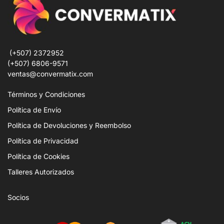
(+507) 2372952
(+507) 6806-9571
ventas@convermatix.com
Términos y Condiciones
Política de Envío
Política de Devoluciones y Reembolso
Política de Privacidad
Política de Cookies
Talleres Autorizados
Socios