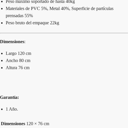
Peso máximo soportado de hasta 40kg
Materiales de PVC 5%, Metal 40%, Superficie de partículas
prensadas 55%
Peso bruto del empaque 22kg
Dimensiones
:
Largo 120 cm
Ancho 80 cm
Altura 76 cm
Garantía:
1 Año.
Dimensiones
120 × 76 cm