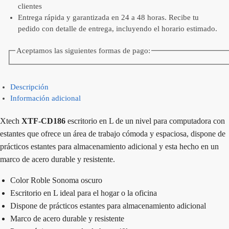
clientes
Entrega rápida y garantizada en 24 a 48 horas. Recibe tu
pedido con detalle de entrega, incluyendo el horario estimado.
Aceptamos las siguientes formas de pago:
Descripción
Información adicional
Xtech
XTF-CD186
escritorio en L de un nivel para computadora con
estantes que ofrece un área de trabajo cómoda y espaciosa, dispone de
prácticos estantes para almacenamiento adicional y esta hecho en un
marco de acero durable y resistente.
Color Roble Sonoma oscuro
Escritorio en L ideal para el hogar o la oficina
Dispone de prácticos estantes para almacenamiento adicional
Marco de acero durable y resistente