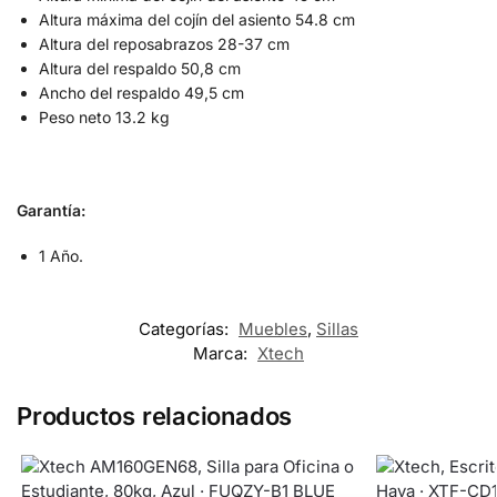
Altura máxima del cojín del asiento 54.8 cm
Altura del reposabrazos 28-37 cm
Altura del respaldo 50,8 cm
Ancho del respaldo 49,5 cm
Peso neto 13.2 kg
Garantía:
1 Año.
Categorías:
Muebles
,
Sillas
Marca:
Xtech
Productos relacionados