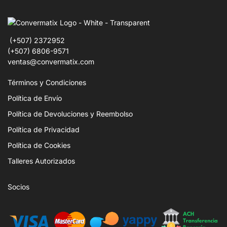
(+507) 2372952
(+507) 6806-9571
ventas@convermatix.com
Términos y Condiciones
Política de Envío
Política de Devoluciones y Reembolso
Política de Privacidad
Política de Cookies
Talleres Autorizados
Socios