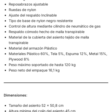
Reposabrazos ajustable
Ruedas de nylon
Ajuste del respaldo Inclinable
Tipo de base de nylon negro resistente
Control de altura mediante cilindro de neumático de gas
Respaldo cómodo hecho de malla transpirable
Material de la cubierta del asiento tejido de malla
transpirable
Material del armazón Plástico
Materiales Plástico 60%, Tela 5%, Espuma 12%, Metal 15%,
Plywood 8%
Peso máximo soportado de hasta 120 kg
Peso neto del empaque 16,1 kg
Dimensiones
:
Tamaño del asiento 52 x 50,8 cm
Altura mínima del cojín del asiento 45 cm