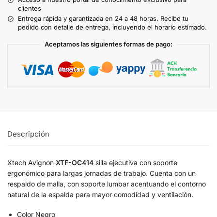
clientes
Entrega rápida y garantizada en 24 a 48 horas. Recibe tu
pedido con detalle de entrega, incluyendo el horario estimado.
Aceptamos las siguientes formas de pago:
Descripción
Xtech Avignon
XTF-OC414
silla ejecutiva con soporte
ergonómico para largas jornadas de trabajo. Cuenta con un
respaldo de malla, con soporte lumbar acentuando el contorno
natural de la espalda para mayor comodidad y ventilación.
Color Negro