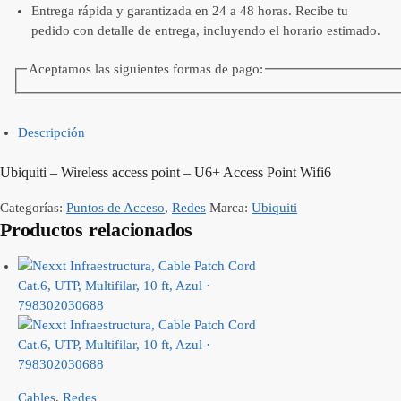
Entrega rápida y garantizada en 24 a 48 horas. Recibe tu
pedido con detalle de entrega, incluyendo el horario estimado.
Aceptamos las siguientes formas de pago:
Descripción
Ubiquiti – Wireless access point – U6+ Access Point Wifi6
Categorías:
Puntos de Acceso
,
Redes
Marca:
Ubiquiti
Productos relacionados
Cables
,
Redes