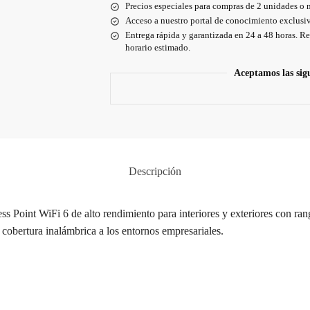
Precios especiales para compras de 2 unidades o 
Acceso a nuestro portal de conocimiento exclusiv
Entrega rápida y garantizada en 24 a 48 horas. Re
horario estimado.
Aceptamos las sig
Descripción
ss Point
WiFi 6 de alto rendimiento para interiores y exteriores con ra
cobertura inalámbrica a los entornos empresariales.