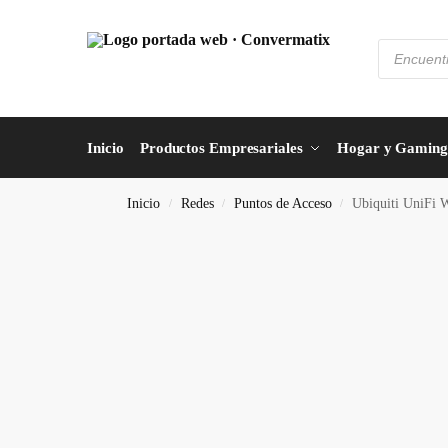
Inicio
Productos Empresariales
Hogar y Gaming
Inicio
Redes
Puntos de Acceso
Ubiquiti UniFi
/
/
/