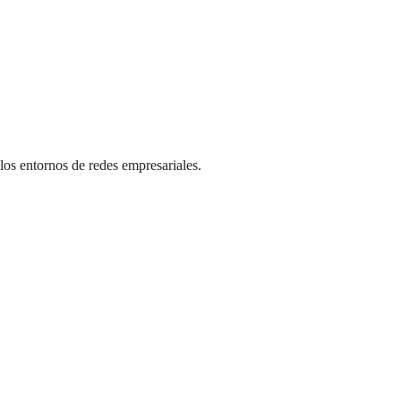
los entornos de redes empresariales.