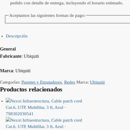
pedido con detalle de entrega, incluyendo el horario estimado.
Aceptamos las siguientes formas de pago:
Descripción
General
Fabricante
: Ubiquiti
Marca
: Ubiquiti
Categorías:
Puentes y Enrutadores
,
Redes
Marca:
Ubiquiti
Productos relacionados