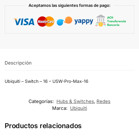
Aceptamos las siguientes formas de pago:
Descripción
Ubiquiti – Switch – 16 – USW-Pro-Max-16
Categorías:
Hubs & Switches
,
Redes
Marca:
Ubiquiti
Productos relacionados