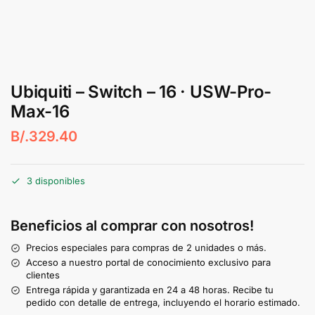
Ubiquiti – Switch – 16 · USW-Pro-
Max-16
B/.
329.40
3 disponibles
Beneficios al comprar con nosotros!
Precios especiales para compras de 2 unidades o más.
Acceso a nuestro portal de conocimiento exclusivo para
clientes
Entrega rápida y garantizada en 24 a 48 horas. Recibe tu
pedido con detalle de entrega, incluyendo el horario estimado.