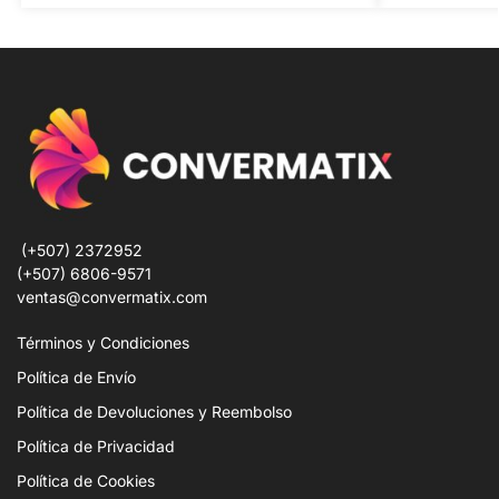
(+507) 2372952
(+507) 6806-9571
ventas@convermatix.com
Términos y Condiciones
Política de Envío
Política de Devoluciones y Reembolso
Política de Privacidad
Política de Cookies