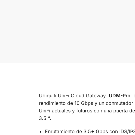
Ubiquiti UniFi Cloud Gateway
UDM-Pro
d
rendimiento de 10 Gbps y un conmutador i
UniFi actuales y futuros con una puerta
3.5 “.
Enrutamiento de 3.5+ Gbps con IDS/IP