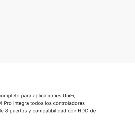
ompleto para aplicaciones UniFi,
-Pro integra todos los controladores
de 8 puertos y compatibilidad con HDD de