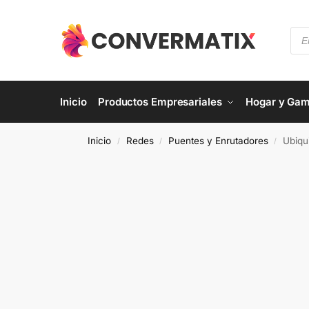
Inicio
Productos Empresariales
Hogar y Gam
Inicio
Redes
Puentes y Enrutadores
Ubiqu
/
/
/