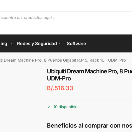
ing
Redes y Seguridad
Software
iti Dream Machine Pro, 8 Puertos Gigabit RJ45, Rack 1U · UDM-Pro
Ubiquiti Dream Machine Pro, 8 Pue
UDM-Pro
B/.
516.33
10 disponibles
Beneficios al comprar con nos