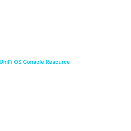
UniFi OS Console Resource