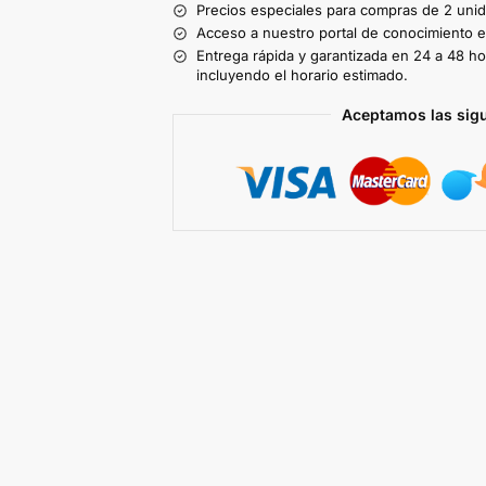
Precios especiales para compras de 2 uni
Acceso a nuestro portal de conocimiento ex
Entrega rápida y garantizada en 24 a 48 ho
incluyendo el horario estimado.
Aceptamos las sig