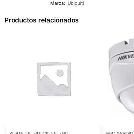
Marca:
Ubiquiti
Productos relacionados
ACCESORIOS
,
VIGILANCIA DE VIDEO
CÁMARAS ANÁL