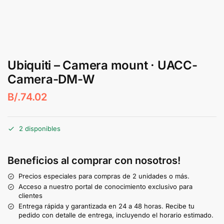
Ubiquiti – Camera mount · UACC-
Camera-DM-W
B/.
74.02
2 disponibles
Beneficios al comprar con nosotros!
Precios especiales para compras de 2 unidades o más.
Acceso a nuestro portal de conocimiento exclusivo para
clientes
Entrega rápida y garantizada en 24 a 48 horas. Recibe tu
pedido con detalle de entrega, incluyendo el horario estimado.