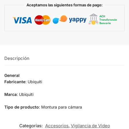
Aceptamos las siguientes formas de pago:
Descripción
General
Fabricante
: Ubiquiti
Marca
: Ubiquiti
Tipo de producto
: Montura para cámara
Categorías:
Accesorios
,
Vigilancia de Video