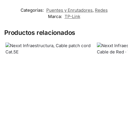
Categorías:
Puentes y Enrutadores
,
Redes
Marca:
TP-Link
Productos relacionados