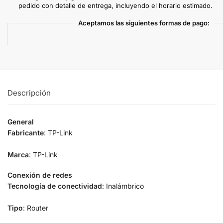
pedido con detalle de entrega, incluyendo el horario estimado.
Aceptamos las siguientes formas de pago:
Descripción
General
Fabricante
: TP-Link
Marca
: TP-Link
Conexión de redes
Tecnología de conectividad
: Inalámbrico
Tipo
: Router