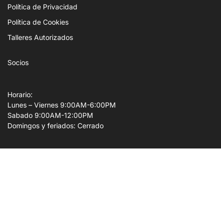
Política de Privacidad
Política de Cookies
Talleres Autorizados
Socios
Horario:
Lunes – Viernes 9:00AM-6:00PM
Sabado 9:00AM-12:00PM
Domingos y feriados: Cerrado