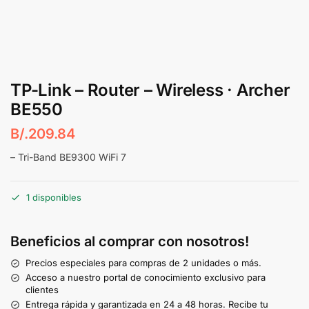
TP-Link – Router – Wireless · Archer
BE550
B/.
209.84
– Tri-Band BE9300 WiFi 7
1 disponibles
Beneficios al comprar con nosotros!
Precios especiales para compras de 2 unidades o más.
Acceso a nuestro portal de conocimiento exclusivo para
clientes
Entrega rápida y garantizada en 24 a 48 horas. Recibe tu