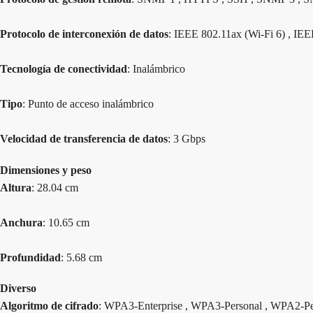
Protocolo de interconexión de datos
: IEEE 802.11ax (Wi-Fi 6) , IE
Tecnología de conectividad
: Inalámbrico
Tipo
: Punto de acceso inalámbrico
Velocidad de transferencia de datos
: 3 Gbps
Dimensiones y peso
Altura
: 28.04 cm
Anchura
: 10.65 cm
Profundidad
: 5.68 cm
Diverso
Algoritmo de cifrado
: WPA3-Enterprise , WPA3-Personal , WPA2-Pe