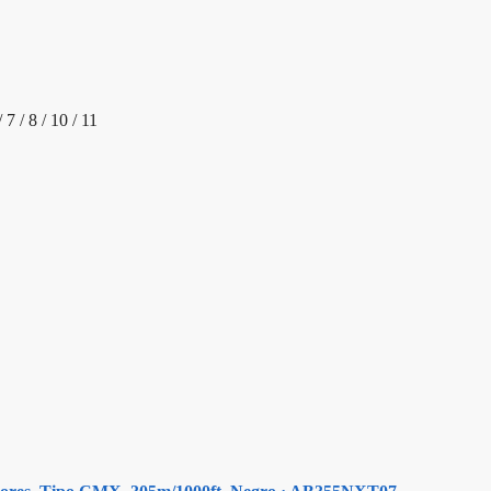
7 / 8 / 10 / 11