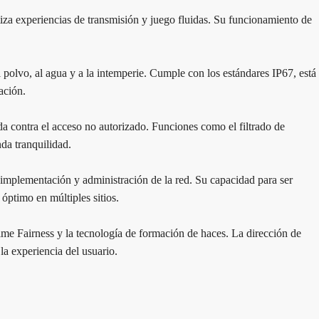
a experiencias de transmisión y juego fluidas. Su funcionamiento de
 polvo, al agua y a la intemperie. Cumple con los estándares IP67, está
ación.
da contra el acceso no autorizado. Funciones como el filtrado de
da tranquilidad.
mplementación y administración de la red. Su capacidad para ser
óptimo en múltiples sitios.
me Fairness y la tecnología de formación de haces. La dirección de
la experiencia del usuario.