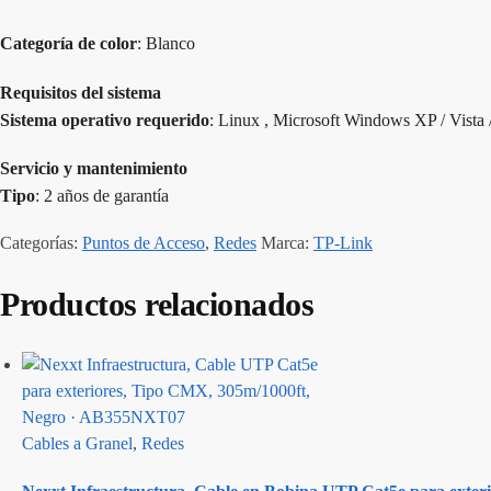
Categoría de color
: Blanco
Requisitos del sistema
Sistema operativo requerido
: Linux , Microsoft Windows XP / Vista / 
Servicio y mantenimiento
Tipo
: 2 años de garantía
Categorías:
Puntos de Acceso
,
Redes
Marca:
TP-Link
Productos relacionados
Cables a Granel
,
Redes