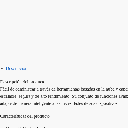
Descripción
Descripción del producto
Fácil de administrar a través de herramientas basadas en la nube y cap
escalable, segura y de alto rendimiento. Su conjunto de funciones ava
adapte de manera inteligente a las necesidades de sus dispositivos.
Características del producto