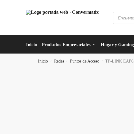
Inicio
Productos Empresariales
Hogar y Gaming
Inicio
Redes
Puntos de Acceso
TP-LINK EAP650
/
/
/