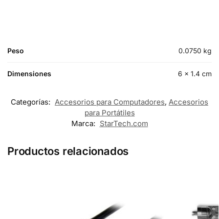
Peso
0.0750 kg
Dimensiones
6 × 1.4 cm
Categorías:
Accesorios para Computadores
,
Accesorios
para Portátiles
Marca:
StarTech.com
Productos relacionados