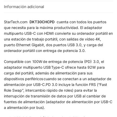
Información adicional
StarTech.com
DKT30CHCPD
cuenta con todos los puertos
que necesita para la máxima productividad. El adaptador
multipuerto USB-C con HDMI convierte su ordenador portátil en
una estación de trabajo portátil, con salidas de vídeo 4K,
puerto Ethernet Gigabit, dos puertos USB 3.0, y carga del
ordenador portátil con entrega de potencia 3.0.
Compatible con 100W de entrega de potencia (PD) 3.0, el
adaptador multipuerto USB Type-C ofrece hasta 92W para
carga del portátil, además de alimentación para sus
dispositivos periféricos cuando se conectan a un adaptador de
alimentación por USB-C.PD 3.0 incluye la función FRS (“Fast
Role Swap”, intercambio rápido de roles) para evitar la
interrupción de transmisión de datos por USB al cambiar de
fuentes de alimentación (adaptador de alimentación por USB-C
a alimentación por bus).