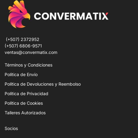
(+507) 2372952
(+507) 6806-9571
ventas@convermatix.com
Términos y Condiciones
Política de Envío
Política de Devoluciones y Reembolso
Política de Privacidad
Política de Cookies
Talleres Autorizados
Socios