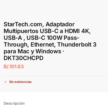
StarTech.com, Adaptador
Multipuertos USB-C a HDMI 4K,
USB-A , USB-C 100W Pass-
Through, Ethernet, Thunderbolt 3
para Mac y Windows ·
DKT30CHCPD
B/.
101.63
Sin existencias
Descripción