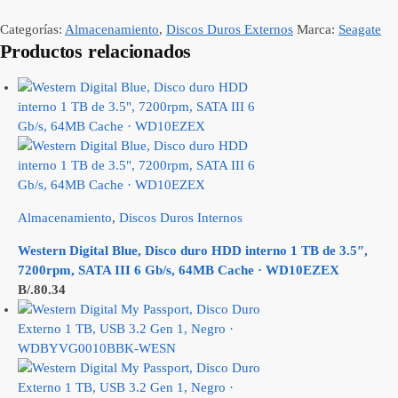
Categorías:
Almacenamiento
,
Discos Duros Externos
Marca:
Seagate
Productos relacionados
Almacenamiento
,
Discos Duros Internos
Western Digital Blue, Disco duro HDD interno 1 TB de 3.5″,
7200rpm, SATA III 6 Gb/s, 64MB Cache · WD10EZEX
B/.
80.34