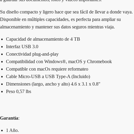
Su diseño compacto y ligero hace que sea fácil de llevar a donde vaya.
Disponible en múltiples capacidades, es perfecta para ampliar su
almacenamiento y mantener sus datos seguros mientras viaja.
Capacidad de almacenamiento de 4 TB
Interfaz USB 3.0
Conectividad plug-and-play
Compatibilidad con Windows®, macOS y Chromebook
Compatible con macOs requiere reformateo
Cable Micro-USB a USB Type-A (Incluido)
Dimensiones (largo, ancho y alto) 4.6 x 3.1 x 0.8″
Peso 0,57 lbs
Garantía
:
1 Año.