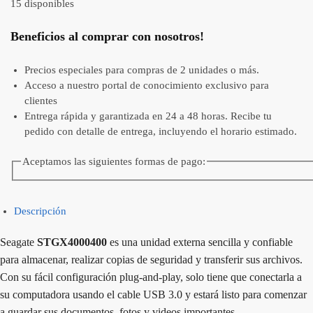
15 disponibles
Beneficios al comprar con nosotros!
Precios especiales para compras de 2 unidades o más.
Acceso a nuestro portal de conocimiento exclusivo para
clientes
Entrega rápida y garantizada en 24 a 48 horas. Recibe tu
pedido con detalle de entrega, incluyendo el horario estimado.
Aceptamos las siguientes formas de pago:
Descripción
Seagate
STGX4000400
es una unidad externa sencilla y confiable
para almacenar, realizar copias de seguridad y transferir sus archivos.
Con su fácil configuración plug-and-play, solo tiene que conectarla a
su computadora usando el cable USB 3.0 y estará listo para comenzar
a guardar sus documentos, fotos y videos importantes.