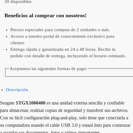
20 disponibles
Beneficios al comprar con nosotros!
Precios especiales para compras de 2 unidades o más.
Acceso a nuestro portal de conocimiento exclusivo para
clientes
Entrega rápida y garantizada en 24 a 48 horas. Recibe tu
pedido con detalle de entrega, incluyendo el horario estimado.
Aceptamos las siguientes formas de pago:
Descripción
Seagate
STGX1000400
es una unidad externa sencilla y confiable
para almacenar, realizar copias de seguridad y transferir sus archivos.
Con su fácil configuración plug-and-play, solo tiene que conectarla a
su computadora usando el cable USB 3.0 y estará listo para comenzar
a guardar sus documentos, fotos y videos importantes.