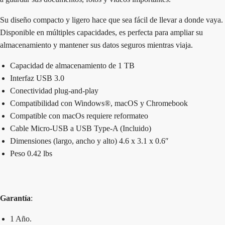
Su diseño compacto y ligero hace que sea fácil de llevar a donde vaya.
Disponible en múltiples capacidades, es perfecta para ampliar su
almacenamiento y mantener sus datos seguros mientras viaja.
Capacidad de almacenamiento de 1 TB
Interfaz USB 3.0
Conectividad plug-and-play
Compatibilidad con Windows®, macOS y Chromebook
Compatible con macOs requiere reformateo
Cable Micro-USB a USB Type-A (Incluido)
Dimensiones (largo, ancho y alto) 4.6 x 3.1 x 0.6″
Peso 0.42 lbs
Garantía
:
1 Año.