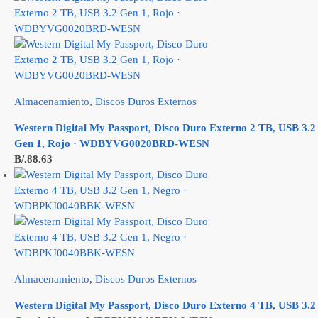
Almacenamiento
,
Discos Duros Externos
Western Digital My Passport, Disco Duro Externo 2 TB, USB 3.2
Gen 1, Rojo · WDBYVG0020BRD-WESN
B/.
88.63
Almacenamiento
,
Discos Duros Externos
Western Digital My Passport, Disco Duro Externo 4 TB, USB 3.2