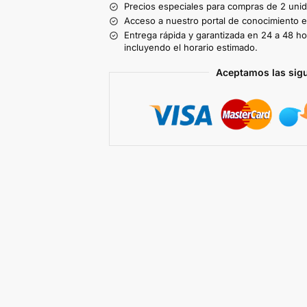
Precios especiales para compras de 2 uni
Acceso a nuestro portal de conocimiento ex
Entrega rápida y garantizada en 24 a 48 ho
incluyendo el horario estimado.
Aceptamos las sig