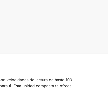
Con velocidades de lectura de hasta 100
ara ti. Esta unidad compacta te ofrece