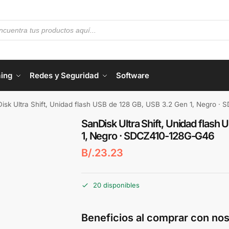
ing
Redes y Seguridad
Software
isk Ultra Shift, Unidad flash USB de 128 GB, USB 3.2 Gen 1, Negro 
SanDisk Ultra Shift, Unidad flash
1, Negro · SDCZ410-128G-G46
B/.
23.23
20 disponibles
Beneficios al comprar con nos