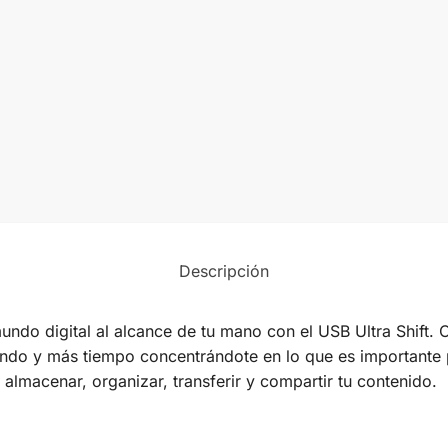
Descripción
undo digital al alcance de tu mano con el USB Ultra Shift. 
do y más tiempo concentrándote en lo que es importante p
 almacenar, organizar, transferir y compartir tu contenido.