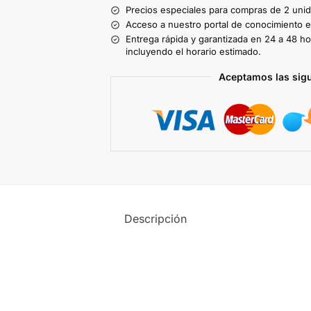
Precios especiales para compras de 2 uni
Acceso a nuestro portal de conocimiento ex
Entrega rápida y garantizada en 24 a 48 ho
incluyendo el horario estimado.
Aceptamos las sig
Descripción