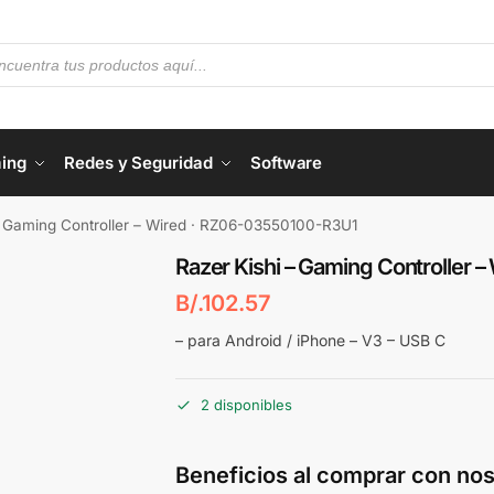
ing
Redes y Seguridad
Software
– Gaming Controller – Wired · RZ06-03550100-R3U1
Razer Kishi – Gaming Controller
B/.
102.57
– para Android / iPhone – V3 – USB C
2 disponibles
Beneficios al comprar con nos