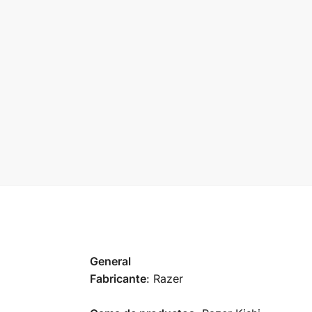
General
Fabricante
: Razer