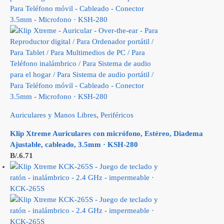
Auriculares y Manos Libres
,
Periféricos
Klip Xtreme Auriculares con micrófono, Estéreo, Diadema
Ajustable, cableado, 3.5mm · KSH-280
B/.
6.71