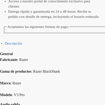
Acceso a nuestro portal de conocimiento exclusivo para
clientes
Entrega rápida y garantizada en 24 a 48 horas. Recibe tu
pedido con detalle de entrega, incluyendo el horario estimado.
Aceptamos las siguientes formas de pago:
Descripción
General
Fabricante
: Razer
Gama de productos
: Razer BlackShark
Marca
: Razer
Modelo
: V3 Pro
Audio salida