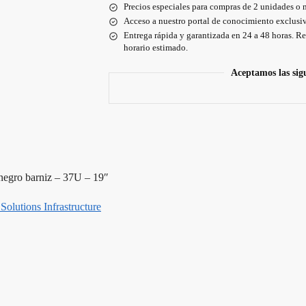
Precios especiales para compras de 2 unidades o 
Acceso a nuestro portal de conocimiento exclusiv
Entrega rápida y garantizada en 24 a 48 horas. Re
horario estimado.
Aceptamos las sig
negro barniz – 37U – 19″
Solutions Infrastructure