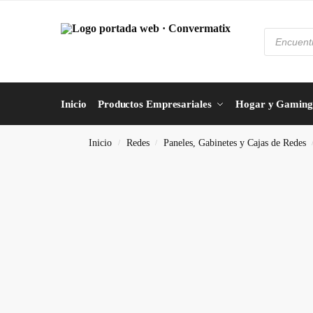
Inicio
Productos Empresariales
Hogar y Gaming
Inicio
Redes
Paneles, Gabinetes y Cajas de Redes
/
/