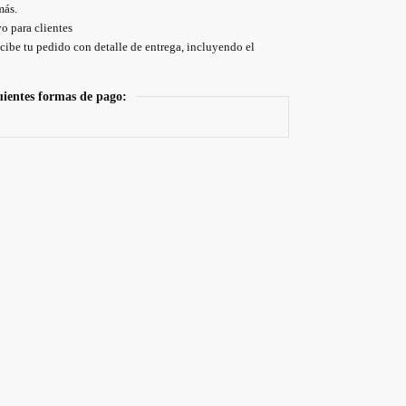
más.
o para clientes
cibe tu pedido con detalle de entrega, incluyendo el
uientes formas de pago: