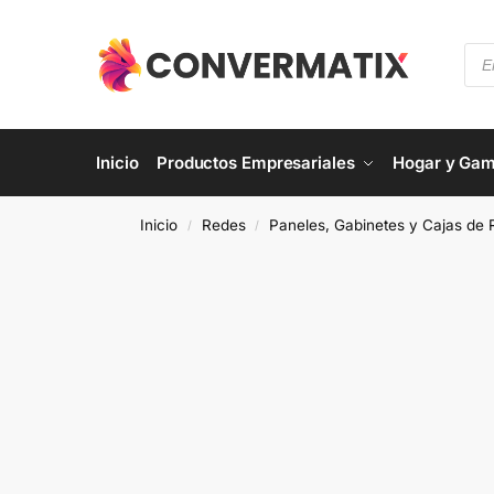
Inicio
Productos Empresariales
Hogar y Gam
Inicio
Redes
Paneles, Gabinetes y Cajas de
/
/