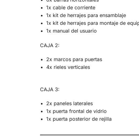
1x cable de corriente
1x kit de herrajes para ensamblaje
1x kit de herrajes para montaje de equi
1x manual del usuario
CAJA 2:
2x marcos para puertas
4x rieles verticales
CAJA 3:
2x paneles laterales
1x puerta frontal de vidrio
1x puerta posterior de rejilla