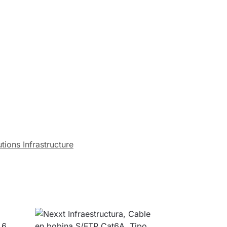
tions Infrastructure