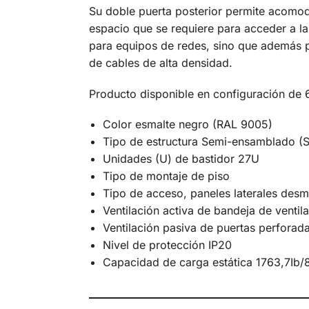
Su doble puerta posterior permite acomod
espacio que se requiere para acceder a l
para equipos de redes, sino que además pe
de cables de alta densidad.
Producto disponible en configuración de 
Color esmalte negro (RAL 9005)
Tipo de estructura Semi-ensamblado (
Unidades (U) de bastidor 27U
Tipo de montaje de piso
Tipo de acceso, paneles laterales desmo
Ventilación activa de bandeja de ventil
Ventilación pasiva de puertas perforada
Nivel de protección IP20
Capacidad de carga estática 1763,7Ib