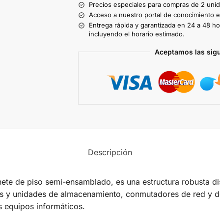
Precios especiales para compras de 2 uni
Acceso a nuestro portal de conocimiento ex
Entrega rápida y garantizada en 24 a 48 ho
incluyendo el horario estimado.
Aceptamos las sig
Descripción
nete de piso semi-ensamblado, es una estructura robusta 
es y unidades de almacenamiento, conmutadores de red y d
s equipos informáticos.