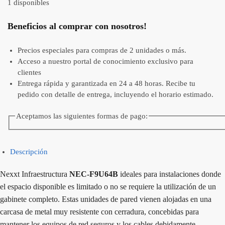
1 disponibles
Beneficios al comprar con nosotros!
Precios especiales para compras de 2 unidades o más.
Acceso a nuestro portal de conocimiento exclusivo para
clientes
Entrega rápida y garantizada en 24 a 48 horas. Recibe tu
pedido con detalle de entrega, incluyendo el horario estimado.
Aceptamos las siguientes formas de pago:
Descripción
Nexxt Infraestructura
NEC-F9U64B
ideales para instalaciones donde
el espacio disponible es limitado o no se requiere la utilización de un
gabinete completo. Estas unidades de pared vienen alojadas en una
carcasa de metal muy resistente con cerradura, concebidas para
mantener los equipos de red seguros y los cables debidamente