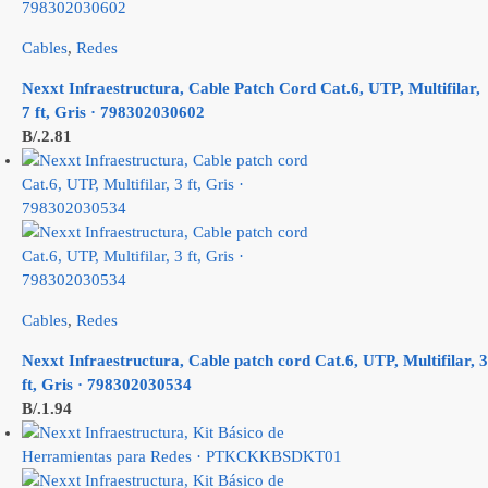
Cables
,
Redes
Nexxt Infraestructura, Cable Patch Cord Cat.6, UTP, Multifilar,
7 ft, Gris · 798302030602
B/.
2.81
Cables
,
Redes
Nexxt Infraestructura, Cable patch cord Cat.6, UTP, Multifilar, 3
ft, Gris · 798302030534
B/.
1.94