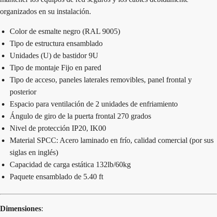
organizados en su instalación.
Color de esmalte negro (RAL 9005)
Tipo de estructura ensamblado
Unidades (U) de bastidor 9U
Tipo de montaje Fijo en pared
Tipo de acceso, paneles laterales removibles, panel frontal y
posterior
Espacio para ventilación de 2 unidades de enfriamiento
Ángulo de giro de la puerta frontal 270 grados
Nivel de protección IP20, IK00
Material SPCC: Acero laminado en frío, calidad comercial (por sus
siglas en inglés)
Capacidad de carga estática 132lb/60kg
Paquete ensamblado de 5.40 ft
Dimensiones
: