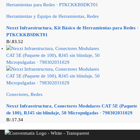
Herramientas y Equipo de Herramientas
,
Redes
Nexxt Infraestructura, Kit Básico de Herramientas para Redes ·
PTKCKKBSDKT01
B/.
83.52
Conectores
,
Redes
Nexxt Infraestructura, Conectores Modulares CAT 5E (Paquete
de 100), RJ45 sin blindaje, 50 Micropulgadas · 798302031029
B/.
17.34