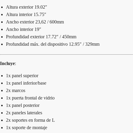
Altura exterior 19.02″
Altura interior 15.75″
Ancho exterior 23,62 / 600mm
Ancho interior 19″
Profundidad exterior 17.72″ / 450mm
Profundidad máx. del dispositivo 12.95″ / 329mm
Incluye
:
1x panel superior
1x panel inferior/base
2x marcos
1x puerta frontal de vidrio
1x panel posterior
2x paneles laterales
2x soportes en forma de L
1x soporte de montaje