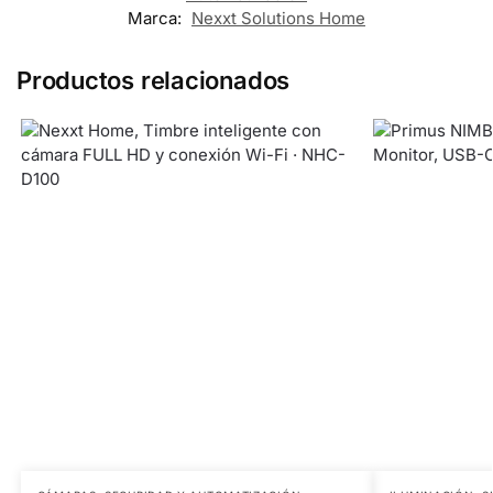
Marca:
Nexxt Solutions Home
Productos relacionados