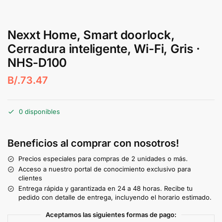
Nexxt Home, Smart doorlock,
Cerradura inteligente, Wi-Fi, Gris ·
NHS-D100
B/.
73.47
0 disponibles
Beneficios al comprar con nosotros!
Precios especiales para compras de 2 unidades o más.
Acceso a nuestro portal de conocimiento exclusivo para
clientes
Entrega rápida y garantizada en 24 a 48 horas. Recibe tu
pedido con detalle de entrega, incluyendo el horario estimado.
Aceptamos las siguientes formas de pago: