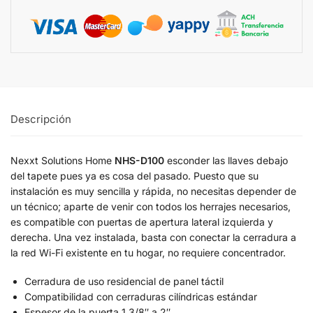
Descripción
Nexxt Solutions Home
NHS-D100
esconder las llaves debajo
del tapete pues ya es cosa del pasado. Puesto que su
instalación es muy sencilla y rápida, no necesitas depender de
un técnico; aparte de venir con todos los herrajes necesarios,
es compatible con puertas de apertura lateral izquierda y
derecha. Una vez instalada, basta con conectar la cerradura a
la red Wi-Fi existente en tu hogar, no requiere concentrador.
Cerradura de uso residencial de panel táctil
Compatibilidad con cerraduras cilíndricas estándar
Espesor de la puerta 1 3/8″ a 2″