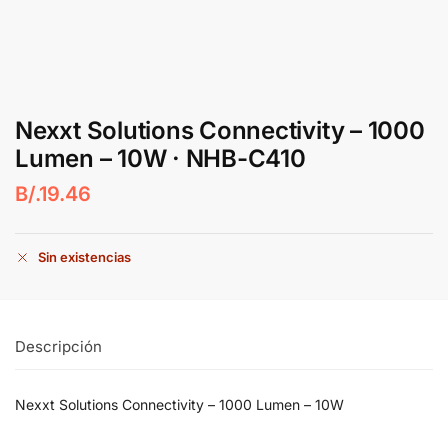
Nexxt Solutions Connectivity – 1000
Lumen – 10W · NHB-C410
B/.
19.46
Sin existencias
Descripción
Nexxt Solutions Connectivity – 1000 Lumen – 10W