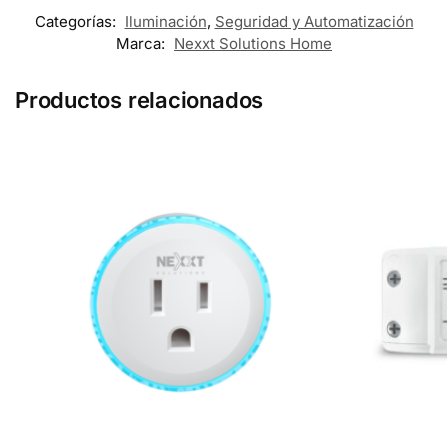
Categorías:
Iluminación
,
Seguridad y Automatización
Marca:
Nexxt Solutions Home
Productos relacionados