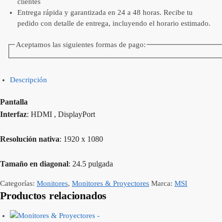
clientes
Entrega rápida y garantizada en 24 a 48 horas. Recibe tu
pedido con detalle de entrega, incluyendo el horario estimado.
Aceptamos las siguientes formas de pago:
Descripción
Pantalla
Interfaz
: HDMI , DisplayPort
Resolución nativa
: 1920 x 1080
Tamaño en diagonal
: 24.5 pulgada
Categorías:
Monitores
,
Monitores & Proyectores
Marca:
MSI
Productos relacionados