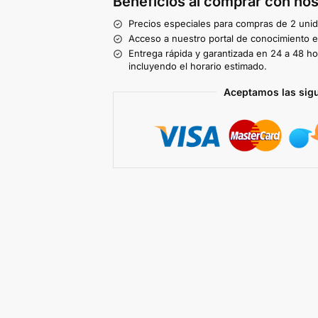
Beneficios al comprar con nos
Precios especiales para compras de 2 uni
Acceso a nuestro portal de conocimiento ex
Entrega rápida y garantizada en 24 a 48 ho
incluyendo el horario estimado.
Aceptamos las sig