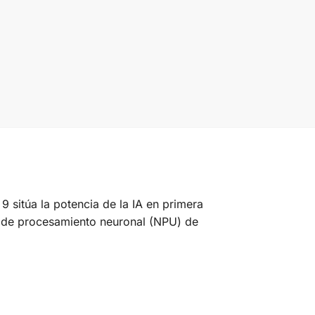
9 sitúa la potencia de la IA en primera
ad de procesamiento neuronal (NPU) de