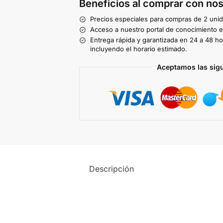
Beneficios al comprar con nos
Precios especiales para compras de 2 uni
Acceso a nuestro portal de conocimiento ex
Entrega rápida y garantizada en 24 a 48 ho
incluyendo el horario estimado.
Aceptamos las sig
Descripción