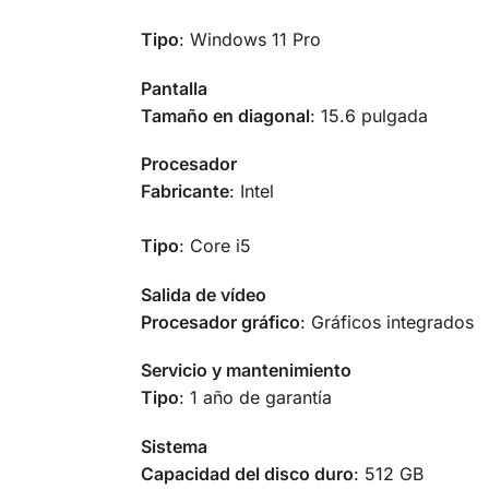
Tipo
: Windows 11 Pro
Pantalla
Tamaño en diagonal
: 15.6 pulgada
Procesador
Fabricante
: Intel
Tipo
: Core i5
Salida de vídeo
Procesador gráfico
: Gráficos integrados
Servicio y mantenimiento
Tipo
: 1 año de garantía
Sistema
Capacidad del disco duro
: 512 GB