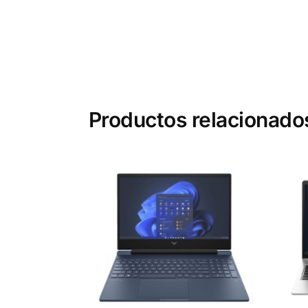
Productos relacionado