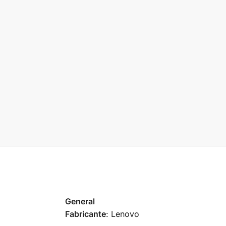
General
Fabricante
: Lenovo