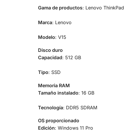
Gama de productos
: Lenovo ThinkPad
Marca
: Lenovo
Modelo
: V15
Disco duro
Capacidad
: 512 GB
Tipo
: SSD
Memoria RAM
Tamaño instalado
: 16 GB
Tecnología
: DDR5 SDRAM
OS proporcionado
Edición
: Windows 11 Pro