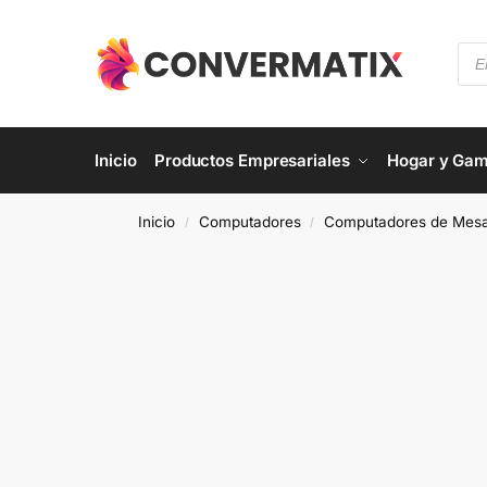
Inicio
Productos Empresariales
Hogar y Gam
Inicio
Computadores
Computadores de Mes
/
/