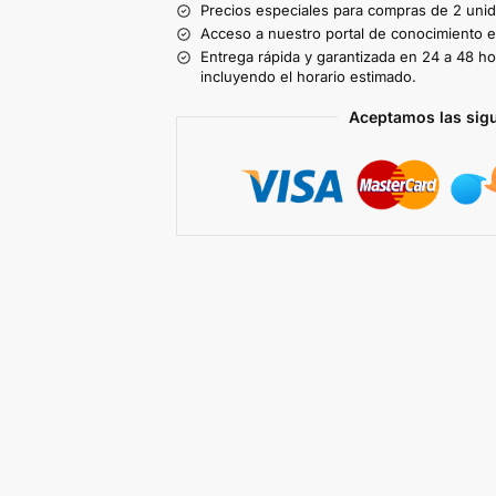
Precios especiales para compras de 2 uni
Acceso a nuestro portal de conocimiento ex
Entrega rápida y garantizada en 24 a 48 ho
incluyendo el horario estimado.
Aceptamos las sig