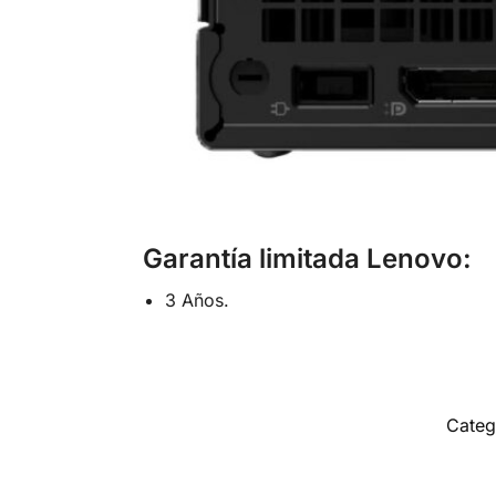
Garantía limitada Lenovo:
3 Años.
Categ