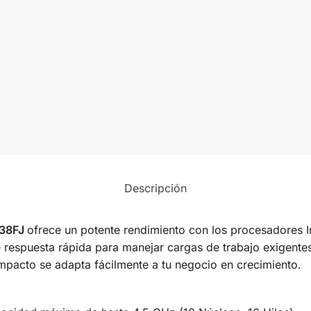
Descripción
38FJ
ofrece un potente rendimiento con los procesadores 
respuesta rápida para manejar cargas de trabajo exigentes.
mpacto se adapta fácilmente a tu negocio en crecimiento.