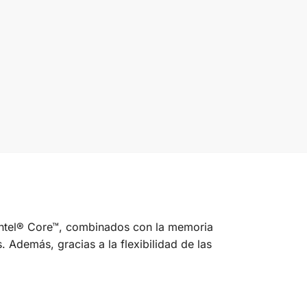
Intel® Core™, combinados con la memoria
 Además, gracias a la flexibilidad de las