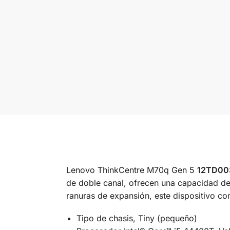
Lenovo ThinkCentre M70q Gen 5
12TD00
de doble canal, ofrecen una capacidad de 
ranuras de expansión, este dispositivo co
Tipo de chasis, Tiny (pequeño)