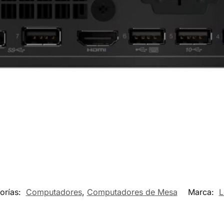
orías:
Computadores
,
Computadores de Mesa
Marca:
L