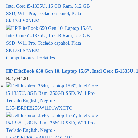
Computadores
,
Portátiles
HP EliteBook 650 Gen 10, Laptop 15.6″, Intel Core i5-1335U
B/.
1,044.81