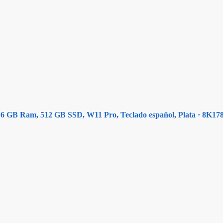
, 16 GB Ram, 512 GB SSD, W11 Pro, Teclado español, Plata · 8