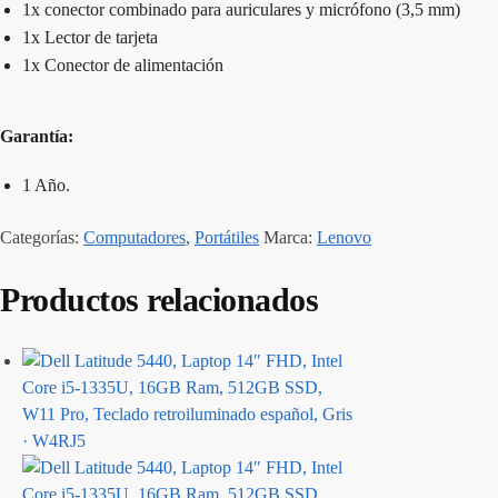
1x conector combinado para auriculares y micrófono (3,5 mm)
1x Lector de tarjeta
1x Conector de alimentación
Garantía:
1 Año.
Categorías:
Computadores
,
Portátiles
Marca:
Lenovo
Productos relacionados