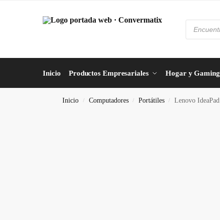
Inicio
Productos Empresariales
Hogar y Gaming
Inicio
Computadores
Portátiles
Lenovo IdeaPad 
/
/
/