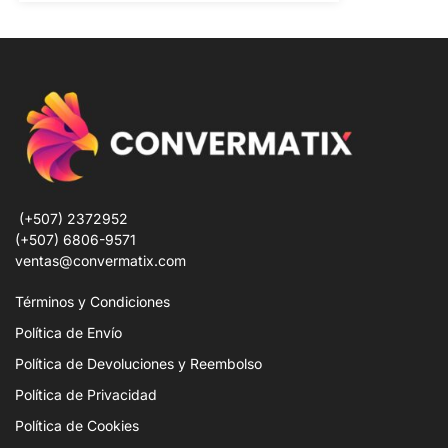
(+507) 2372952
(+507) 6806-9571
ventas@convermatix.com
Términos y Condiciones
Política de Envío
Política de Devoluciones y Reembolso
Política de Privacidad
Política de Cookies