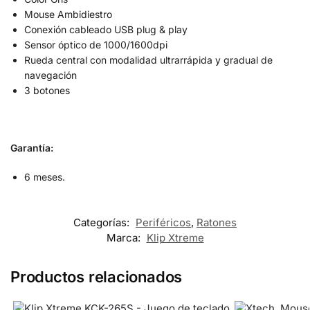
Mouse Ambidiestro
Conexión cableado USB plug & play
Sensor óptico de 1000/1600dpi
Rueda central con modalidad ultrarrápida y gradual de
navegación
3 botones
Garantía:
6 meses.
Categorías:
Periféricos
,
Ratones
Marca:
Klip Xtreme
Productos relacionados