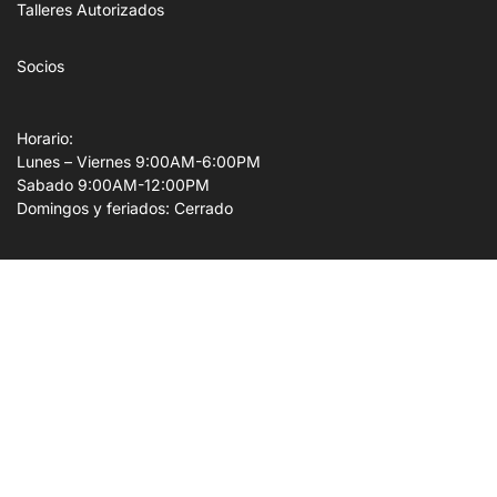
Talleres Autorizados
Socios
Horario:
Lunes – Viernes 9:00AM-6:00PM
Sabado 9:00AM-12:00PM
Domingos y feriados: Cerrado