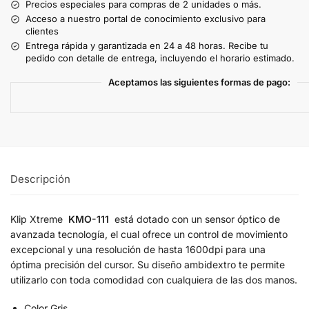
Precios especiales para compras de 2 unidades o más.
Acceso a nuestro portal de conocimiento exclusivo para
clientes
Entrega rápida y garantizada en 24 a 48 horas. Recibe tu
pedido con detalle de entrega, incluyendo el horario estimado.
Aceptamos las siguientes formas de pago:
Descripción
Klip Xtreme
KMO-111
está dotado con un sensor óptico de
avanzada tecnología, el cual ofrece un control de movimiento
excepcional y una resolución de hasta 1600dpi para una
óptima precisión del cursor. Su diseño ambidextro te permite
utilizarlo con toda comodidad con cualquiera de las dos manos.
Color Gris