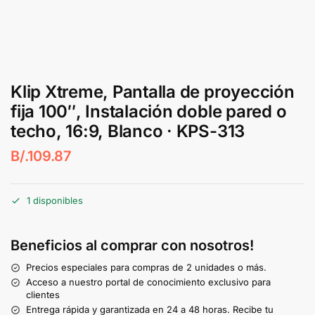
Klip Xtreme, Pantalla de proyección
fija 100″, Instalación doble pared o
techo, 16:9, Blanco · KPS-313
B/.
109.87
1 disponibles
Beneficios al comprar con nosotros!
Precios especiales para compras de 2 unidades o más.
Acceso a nuestro portal de conocimiento exclusivo para
clientes
Entrega rápida y garantizada en 24 a 48 horas. Recibe tu