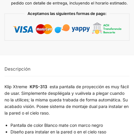
pedido con detalle de entrega, incluyendo el horario estimado.
Aceptamos las siguientes formas de pago:
Descripción
Klip Xtreme
KPS-313
esta pantalla de proyección es muy fácil
de usar. Simplemente despliégala y vuélvela a plegar cuando
no la utilices; la misma queda trabada de forma automática. Su
acabado visión. Posee sistema de montaje dual para instalar en
la pared o el cielo raso.
Pantalla de color Blanco mate con marco negro
Diseño para instalar en la pared o en el cielo raso