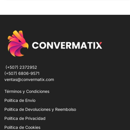
(+507) 2372952
(+507) 6806-9571
ventas@convermatix.com
Términos y Condiciones
Política de Envío
Política de Devoluciones y Reembolso
Política de Privacidad
Política de Cookies