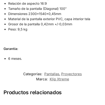
Relación de aspecto 16:9
Tamaño de la pantalla (Diagonal) 100″
Dimensiones 2300x1540x0,45mm
Material de la pantalla exterior PVC, capa interior tela
Grosor de la pantalla 0,42mm +/-0,03mm
Peso: 9,5 kg
Garantía:
6 meses.
Categorías:
Pantallas
,
Proyectores
Marca:
Klip Xtreme
Productos relacionados