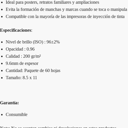
Ideal para posters, retratos familiares y ampliaciones
Evita la formación de manchas y marcas cuando se toca o manipula
Compatible con la mayoría de las impresoras de inyección de tinta
Especificaciones
:
Nivel de brillo (ISO) : 96±2%
Opacidad : 0.96
Calidad : 200 gr/m²
9.6mm de espesor
Cantidad: Paquete de 60 hojas
Tamaño: 8.5 x 11
Garantía:
Consumible