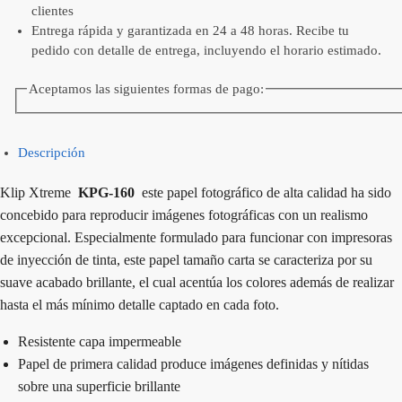
clientes
Entrega rápida y garantizada en 24 a 48 horas. Recibe tu
pedido con detalle de entrega, incluyendo el horario estimado.
Aceptamos las siguientes formas de pago:
Descripción
Klip Xtreme
KPG-160
este papel fotográfico de alta calidad ha sido
concebido para reproducir imágenes fotográficas con un realismo
excepcional. Especialmente formulado para funcionar con impresoras
de inyección de tinta, este papel tamaño carta se caracteriza por su
suave acabado brillante, el cual acentúa los colores además de realizar
hasta el más mínimo detalle captado en cada foto.
Resistente capa impermeable
Papel de primera calidad produce imágenes definidas y nítidas
sobre una superficie brillante