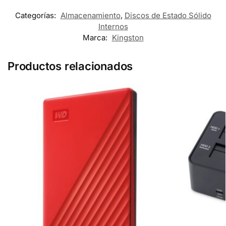
Categorías:
Almacenamiento
,
Discos de Estado Sólido
Internos
Marca:
Kingston
Productos relacionados