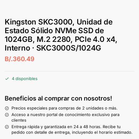
Kingston SKC3000, Unidad de
Estado Sólido NVMe SSD de
1024GB, M.2 2280, PCIe 4.0 x4,
Interno · SKC3000S/1024G
B/.
360.49
4 disponibles
Beneficios al comprar con nosotros!
Precios especiales para compras de 2 unidades o más.
Acceso a nuestro portal de conocimiento exclusivo para
clientes
Entrega rápida y garantizada en 24 a 48 horas. Recibe tu
pedido con detalle de entrega, incluyendo el horario estimado.