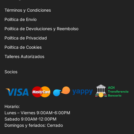
Términos y Condiciones
Política de Envío
Política de Devoluciones y Reembolso
Política de Privacidad
Política de Cookies
Talleres Autorizados
Socios
Horario:
Lunes – Viernes 9:00AM-6:00PM
Sabado 9:00AM-12:00PM
Domingos y feriados: Cerrado