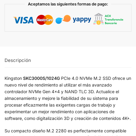
Aceptamos las siguientes formas de pago:
Descripción
Kingston
SKC3000S/1024G
PCIe 4.0 NVMe M.2 SSD ofrece un
nuevo nivel de rendimiento al utilizar el más avanzado
controlador NVMe Gen 4×4 y NAND TLC 3D. Actualice el
almacenamiento y mejore la fiabilidad de su sistema para
procesar eficazmente las exigentes cargas de trabajo y
experimentar un mejor rendimiento con aplicaciones de
software, como digitalización 3D y creación de contenidos 4K+.
Su compacto diseño M.2 2280 es perfectamente compatible