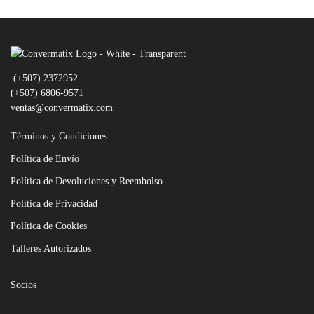
(+507) 2372952
(+507) 6806-9571
ventas@convermatix.com
Términos y Condiciones
Política de Envío
Política de Devoluciones y Reembolso
Política de Privacidad
Política de Cookies
Talleres Autorizados
Socios