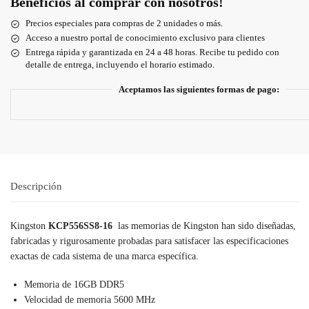
Beneficios al comprar con nosotros!
Precios especiales para compras de 2 unidades o más.
Acceso a nuestro portal de conocimiento exclusivo para clientes
Entrega rápida y garantizada en 24 a 48 horas. Recibe tu pedido con
detalle de entrega, incluyendo el horario estimado.
Aceptamos las siguientes formas de pago:
Descripción
Kingston
KCP556SS8-16
las memorias de Kingston han sido diseñadas,
fabricadas y rigurosamente probadas para satisfacer las especificaciones
exactas de cada sistema de una marca específica.
Memoria de 16GB DDR5
Velocidad de memoria 5600 MHz