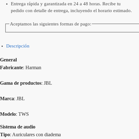
Entrega rápida y garantizada en 24 a 48 horas. Recibe tu
pedido con detalle de entrega, incluyendo el horario estimado.
Aceptamos las siguientes formas de pago:
Descripción
General
Fabricante
: Harman
Gama de productos
: JBL
Marca
: JBL
Modelo
: TWS
Sistema de audio
Tipo
: Auriculares con diadema