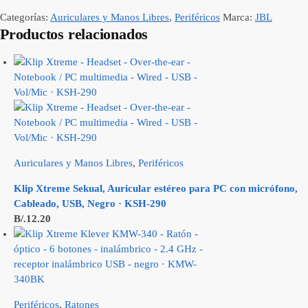
Categorías:
Auriculares y Manos Libres
,
Periféricos
Marca:
JBL
Productos relacionados
Auriculares y Manos Libres
,
Periféricos
Klip Xtreme Sekual, Auricular estéreo para PC con micrófono,
Cableado, USB, Negro · KSH-290
B/.
12.20
Periféricos
,
Ratones