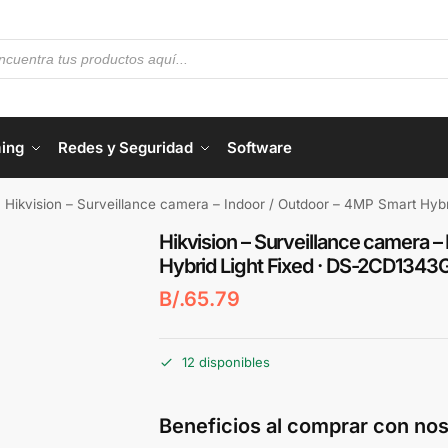
ing
Redes y Seguridad
Software
Hikvision – Surveillance camera – Indoor / Outdoor – 4MP Smart Hyb
Hikvision – Surveillance camera –
Hybrid Light Fixed · DS-2CD1343
B/.
65.79
12 disponibles
Beneficios al comprar con nos