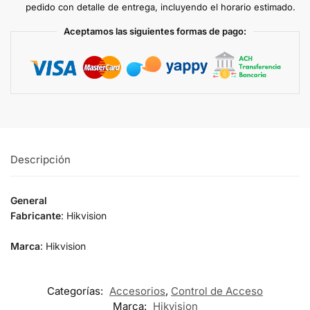
pedido con detalle de entrega, incluyendo el horario estimado.
Aceptamos las siguientes formas de pago:
Descripción
General
Fabricante
: Hikvision
Marca
: Hikvision
Categorías:
Accesorios
,
Control de Acceso
Marca:
Hikvision