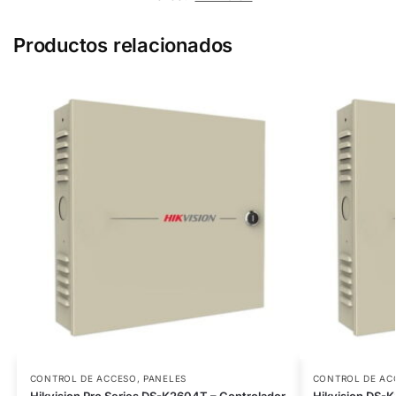
Productos relacionados
CONTROL DE ACCESO
,
PANELES
CONTROL DE AC