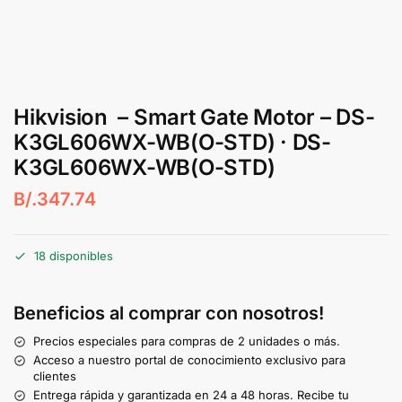
Hikvision – Smart Gate Motor – DS-
K3GL606WX-WB(O-STD) · DS-
K3GL606WX-WB(O-STD)
B/.
347.74
18 disponibles
Beneficios al comprar con nosotros!
Precios especiales para compras de 2 unidades o más.
Acceso a nuestro portal de conocimiento exclusivo para
clientes
Entrega rápida y garantizada en 24 a 48 horas. Recibe tu