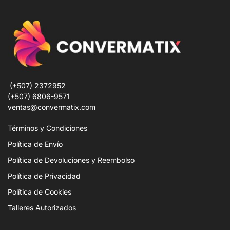
(+507) 2372952
(+507) 6806-9571
ventas@convermatix.com
Términos y Condiciones
Política de Envío
Política de Devoluciones y Reembolso
Política de Privacidad
Política de Cookies
Talleres Autorizados