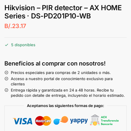
Hikvision – PIR detector – AX HOME
Series · DS-PD201P10-WB
B/.
23.17
5 disponibles
Beneficios al comprar con nosotros!
Precios especiales para compras de 2 unidades o más.
Acceso a nuestro portal de conocimiento exclusivo para
clientes
Entrega rápida y garantizada en 24 a 48 horas. Recibe tu
pedido con detalle de entrega, incluyendo el horario estimado.
Aceptamos las siguientes formas de pago: