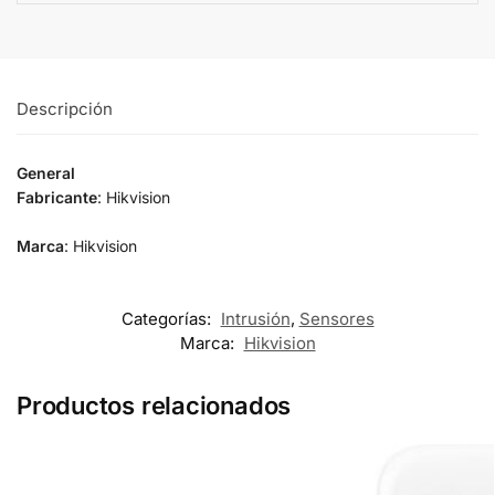
Descripción
General
Fabricante
: Hikvision
Marca
: Hikvision
Categorías:
Intrusión
,
Sensores
Marca:
Hikvision
Productos relacionados