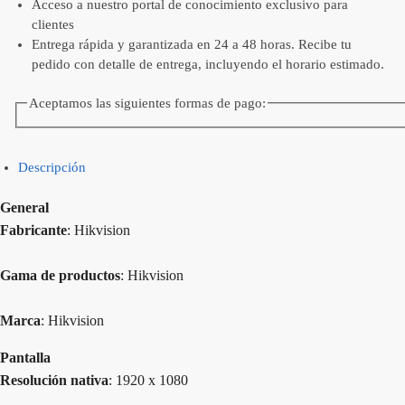
Acceso a nuestro portal de conocimiento exclusivo para
clientes
Entrega rápida y garantizada en 24 a 48 horas. Recibe tu
pedido con detalle de entrega, incluyendo el horario estimado.
Aceptamos las siguientes formas de pago:
Descripción
General
Fabricante
: Hikvision
Gama de productos
: Hikvision
Marca
: Hikvision
Pantalla
Resolución nativa
: 1920 x 1080