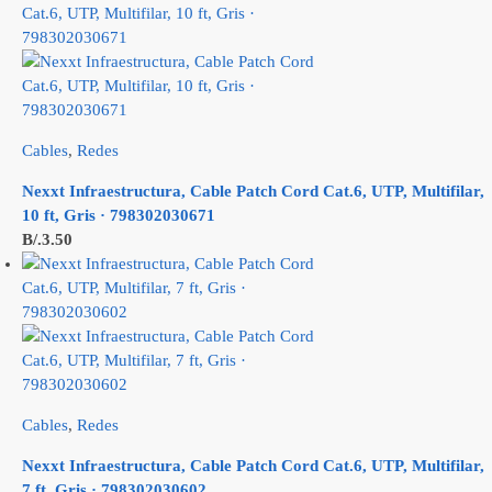
Cables
,
Redes
Nexxt Infraestructura, Cable Patch Cord Cat.6, UTP, Multifilar,
10 ft, Gris · 798302030671
B/.
3.50
Cables
,
Redes
Nexxt Infraestructura, Cable Patch Cord Cat.6, UTP, Multifilar,
7 ft, Gris · 798302030602