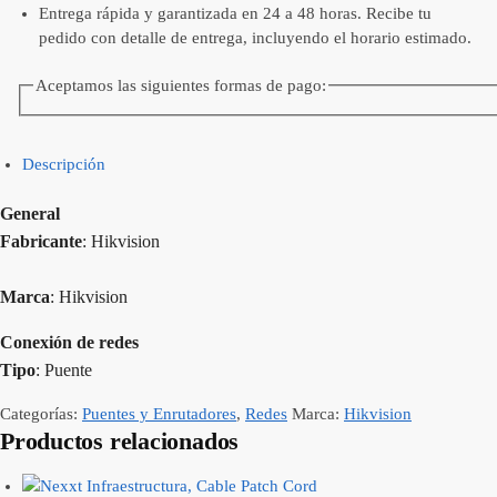
Entrega rápida y garantizada en 24 a 48 horas. Recibe tu
pedido con detalle de entrega, incluyendo el horario estimado.
Aceptamos las siguientes formas de pago:
Descripción
General
Fabricante
: Hikvision
Marca
: Hikvision
Conexión de redes
Tipo
: Puente
Categorías:
Puentes y Enrutadores
,
Redes
Marca:
Hikvision
Productos relacionados