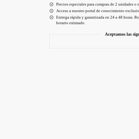
Precios especiales para compras de 2 unidades o 
Acceso a nuestro portal de conocimiento exclusiv
Entrega rápida y garantizada en 24 a 48 horas. Re
horario estimado.
Aceptamos las sig