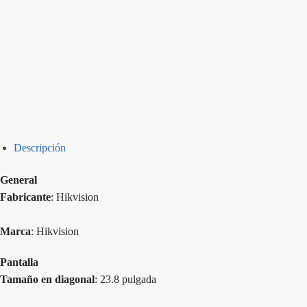
Descripción
General
Fabricante
: Hikvision
Marca
: Hikvision
Pantalla
Tamaño en diagonal
: 23.8 pulgada