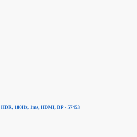
 HDR, 180Hz, 1ms, HDMI, DP · 57453