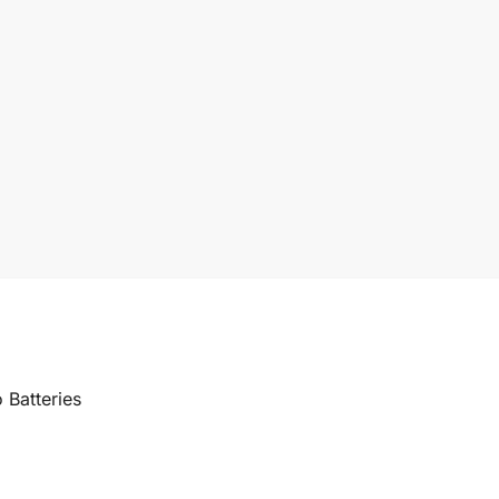
 Batteries