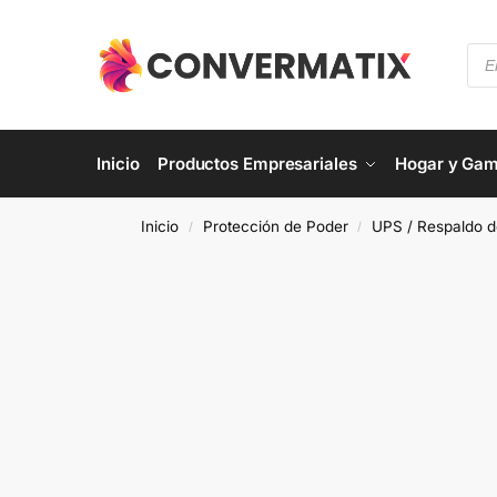
Inicio
Productos Empresariales
Hogar y Gam
Inicio
Protección de Poder
UPS / Respaldo d
/
/