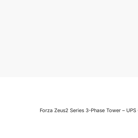
Forza Zeus2 Series 3-Phase Tower – UPS 