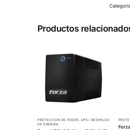
Categorí
Productos relacionado
PROTECCIÓN DE PODER
,
UPS / RESPALDO
PROTE
DE ENERGÍA
Forza