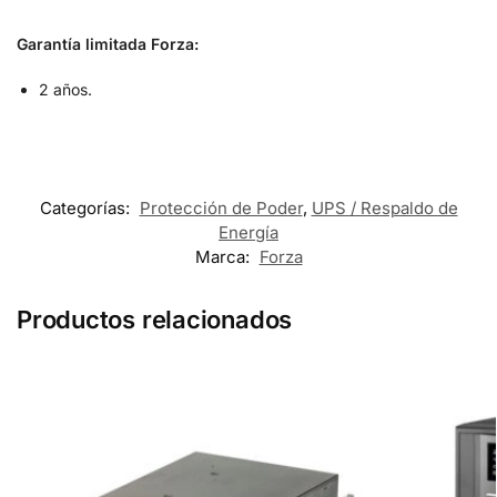
Garantía limitada Forza:
2 años.
Categorías:
Protección de Poder
,
UPS / Respaldo de
Energía
Marca:
Forza
Productos relacionados