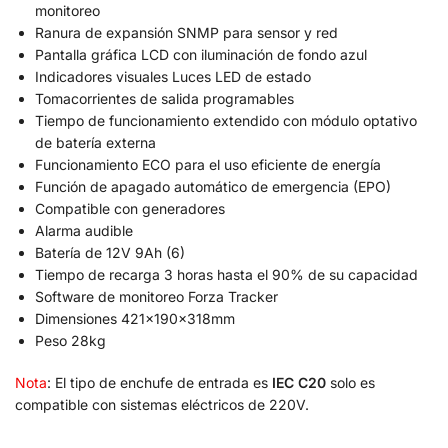
monitoreo
Ranura de expansión SNMP para sensor y red
Pantalla gráfica LCD con iluminación de fondo azul
Indicadores visuales Luces LED de estado
Tomacorrientes de salida programables
Tiempo de funcionamiento extendido con módulo optativo
de batería externa
Funcionamiento ECO para el uso eficiente de energía
Función de apagado automático de emergencia (EPO)
Compatible con generadores
Alarma audible
Batería de 12V 9Ah (6)
Tiempo de recarga 3 horas hasta el 90% de su capacidad
Software de monitoreo Forza Tracker
Dimensiones 421x190x318mm
Peso 28kg
Nota
: El tipo de enchufe de entrada es
IEC C20
solo es
compatible con sistemas eléctricos de 220V.