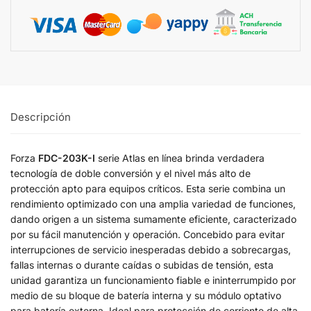
Descripción
Forza
FDC-203K-I
serie Atlas en línea brinda verdadera
tecnología de doble conversión y el nivel más alto de
protección apto para equipos críticos. Esta serie combina un
rendimiento optimizado con una amplia variedad de funciones,
dando origen a un sistema sumamente eficiente, caracterizado
por su fácil manutención y operación. Concebido para evitar
interrupciones de servicio inesperadas debido a sobrecargas,
fallas internas o durante caídas o subidas de tensión, esta
unidad garantiza un funcionamiento fiable e ininterrumpido por
medio de su bloque de batería interna y su módulo optativo
para batería externa. Ideal para protección de corriente de alta