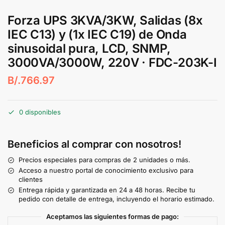
Forza UPS 3KVA/3KW, Salidas (8x
IEC C13) y (1x IEC C19) de Onda
sinusoidal pura, LCD, SNMP,
3000VA/3000W, 220V · FDC-203K-I
B/.
766.97
0 disponibles
Beneficios al comprar con nosotros!
Precios especiales para compras de 2 unidades o más.
Acceso a nuestro portal de conocimiento exclusivo para
clientes
Entrega rápida y garantizada en 24 a 48 horas. Recibe tu
pedido con detalle de entrega, incluyendo el horario estimado.
Aceptamos las siguientes formas de pago: