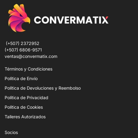
(+507) 2372952
(+507) 6806-9571
ventas@convermatix.com
Términos y Condiciones
Política de Envío
Política de Devoluciones y Reembolso
Política de Privacidad
Política de Cookies
Talleres Autorizados
Socios