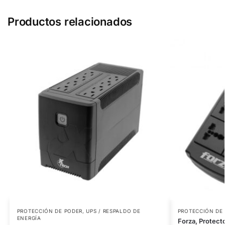
Productos relacionados
PROTECCIÓN DE PODER
,
UPS / RESPALDO DE
PROTECCIÓN DE
ENERGÍA
Forza, Protecto