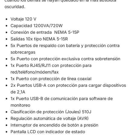
oscuridad.
Voltaje 120 V
Capacidad 1200VA/720W
Conexión de entrada NEMA 5-15P
Salidas 10x tipo NEMA 5-15R
5x Puertos de respaldo con batería y protección contra
sobrecargas
5x Puerto con protección exclusiva contra sobretensión
1x Puerto RJ45/RJ11 con protección para
red/teléfono/módem/fax
1x Puerto con protección de línea coaxial
2x Puertos USB-A con protección para cargar dispositivos
de 2,1A
1x Puerto USB-B de comunicación para software de
monitoreo
Clasificación de protección (Joules) 510J
Regulación automática de voltaje (AVR)
Interruptor de encendido de botón a presión
Pantalla LCD con indicador de estado