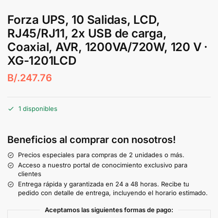
Forza UPS, 10 Salidas, LCD,
RJ45/RJ11, 2x USB de carga,
Coaxial, AVR, 1200VA/720W, 120 V ·
XG-1201LCD
B/.
247.76
1 disponibles
Beneficios al comprar con nosotros!
Precios especiales para compras de 2 unidades o más.
Acceso a nuestro portal de conocimiento exclusivo para
clientes
Entrega rápida y garantizada en 24 a 48 horas. Recibe tu
pedido con detalle de entrega, incluyendo el horario estimado.
Aceptamos las siguientes formas de pago: