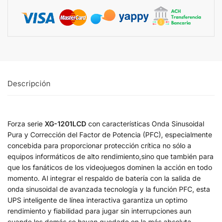
Descripción
Forza serie
XG-1201LCD
con características Onda Sinusoidal
Pura y Corrección del Factor de Potencia (PFC), especialmente
concebida para proporcionar protección crítica no sólo a
equipos informáticos de alto rendimiento,sino que también para
que los fanáticos de los videojuegos dominen la acción en todo
momento. Al integrar el respaldo de batería con la salida de
onda sinusoidal de avanzada tecnología y la función PFC, esta
UPS inteligente de línea interactiva garantiza un optimo
rendimiento y fiabilidad para jugar sin interrupciones aun
cuando los demás se hayan quedado en la más absoluta