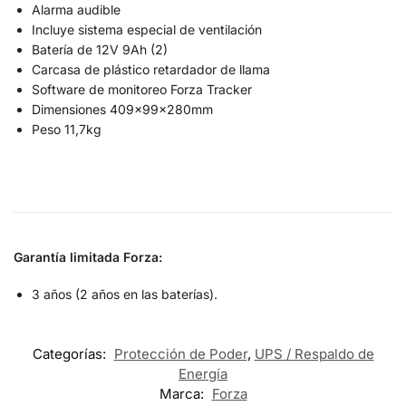
Alarma audible
Incluye sistema especial de ventilación
Batería de 12V 9Ah (2)
Carcasa de plástico retardador de llama
Software de monitoreo Forza Tracker
Dimensiones 409x99x280mm
Peso 11,7kg
Garantía limitada Forza:
3 años (2 años en las baterías).
Categorías:
Protección de Poder
,
UPS / Respaldo de
Energía
Marca:
Forza