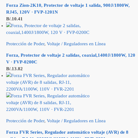
Forza Zion-2K10, Protector de voltaje 1 salida, 900J/1800W,
RJ45, 120V · FVP-1201N
B/.
10.41
Protección de Poder
,
Voltaje / Reguladores en Línea
Forza, Protector de voltaje 2 salidas, coaxial,1400J/1800W, 120
V · FVP-0200C
B/.
13.82
Protección de Poder
,
Voltaje / Reguladores en Línea
Forza FVR Series, Regulador automático voltaje (AVR) de 8