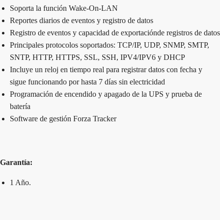
Soporta la función Wake-On-LAN
Reportes diarios de eventos y registro de datos
Registro de eventos y capacidad de exportaciónde registros de datos
Principales protocolos soportados: TCP/IP, UDP, SNMP, SMTP,
SNTP, HTTP, HTTPS, SSL, SSH, IPV4/IPV6 y DHCP
Incluye un reloj en tiempo real para registrar datos con fecha y
sigue funcionando por hasta 7 días sin electricidad
Programación de encendido y apagado de la UPS y prueba de
batería
Software de gestión Forza Tracker
Garantía:
1 Año.