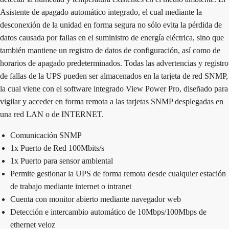
Asistente de apagado automático integrado, el cual mediante la
desconexión de la unidad en forma segura no sólo evita la pérdida de
datos causada por fallas en el suministro de energía eléctrica, sino que
también mantiene un registro de datos de configuración, así como de
horarios de apagado predeterminados. Todas las advertencias y registro
de fallas de la UPS pueden ser almacenados en la tarjeta de red SNMP,
la cual viene con el software integrado View Power Pro, diseñado para
vigilar y acceder en forma remota a las tarjetas SNMP desplegadas en
una red LAN o de INTERNET.
Comunicación SNMP
1x Puerto de Red 100Mbits/s
1x Puerto para sensor ambiental
Permite gestionar la UPS de forma remota desde cualquier estación
de trabajo mediante internet o intranet
Cuenta con monitor abierto mediante navegador web
Detección e intercambio automático de 10Mbps/100Mbps de
ethernet veloz