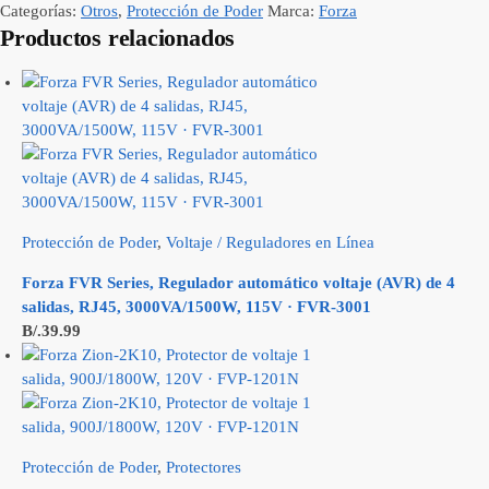
Categorías:
Otros
,
Protección de Poder
Marca:
Forza
Productos relacionados
Protección de Poder
,
Voltaje / Reguladores en Línea
Forza FVR Series, Regulador automático voltaje (AVR) de 4
salidas, RJ45, 3000VA/1500W, 115V · FVR-3001
B/.
39.99
Protección de Poder
,
Protectores