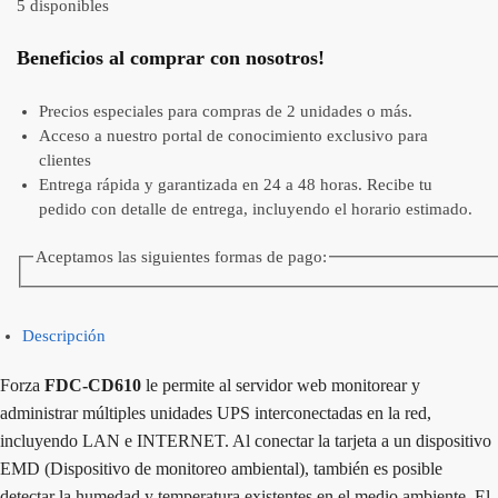
5 disponibles
Beneficios al comprar con nosotros!
Precios especiales para compras de 2 unidades o más.
Acceso a nuestro portal de conocimiento exclusivo para
clientes
Entrega rápida y garantizada en 24 a 48 horas. Recibe tu
pedido con detalle de entrega, incluyendo el horario estimado.
Aceptamos las siguientes formas de pago:
Descripción
Forza
FDC-CD610
le permite al servidor web monitorear y
administrar múltiples unidades UPS interconectadas en la red,
incluyendo LAN e INTERNET. Al conectar la tarjeta a un dispositivo
EMD (Dispositivo de monitoreo ambiental), también es posible
detectar la humedad y temperatura existentes en el medio ambiente. El