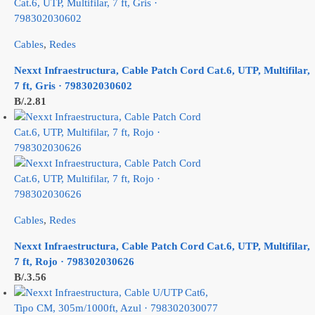
Cables
,
Redes
Nexxt Infraestructura, Cable Patch Cord Cat.6, UTP, Multifilar,
7 ft, Gris · 798302030602
B/.
2.81
Cables
,
Redes
Nexxt Infraestructura, Cable Patch Cord Cat.6, UTP, Multifilar,
7 ft, Rojo · 798302030626
B/.
3.56