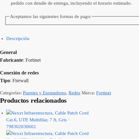
pedido con detalle de entrega, incluyendo el horario estimado.
Aceptamos las siguientes formas de pago:
Descripción
General
Fabricante
: Fortinet
Conexión de redes
Tipo
: Firewall
Categorías:
Puentes y Enrutadores
,
Redes
Marca:
Fortinet
Productos relacionados