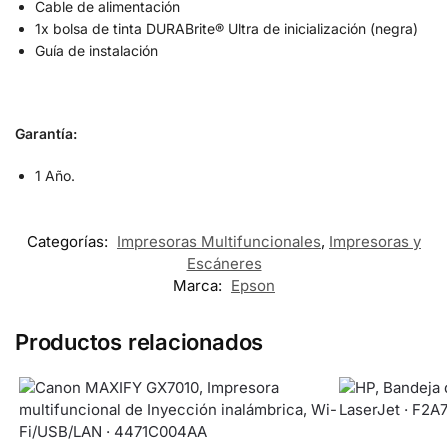
Cable de alimentación
1x bolsa de tinta DURABrite® Ultra de inicialización (negra)
Guía de instalación
Garantía:
1 Año.
Categorías:
Impresoras Multifuncionales
,
Impresoras y
Escáneres
Marca:
Epson
Productos relacionados