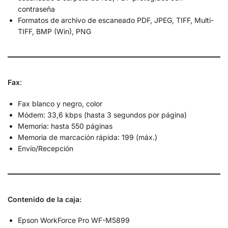
contraseña
Formatos de archivo de escaneado PDF, JPEG, TIFF, Multi-
TIFF, BMP (Win), PNG
Fax
:
Fax blanco y negro, color
Módem: 33,6 kbps (hasta 3 segundos por página)
Memoria: hasta 550 páginas
Memoria de marcación rápida: 199 (máx.)
Envío/Recepción
Contenido de la caja:
Epson WorkForce Pro WF-M5899