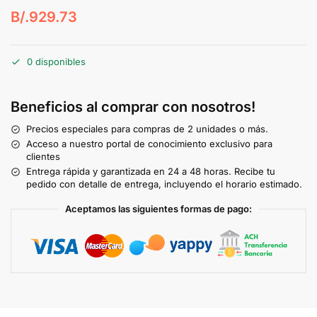
B/.
929.73
0 disponibles
Beneficios al comprar con nosotros!
Precios especiales para compras de 2 unidades o más.
Acceso a nuestro portal de conocimiento exclusivo para
clientes
Entrega rápida y garantizada en 24 a 48 horas. Recibe tu
pedido con detalle de entrega, incluyendo el horario estimado.
Aceptamos las siguientes formas de pago: