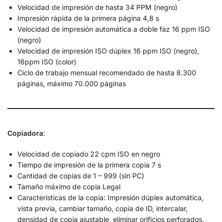
Velocidad de impresión de hasta 34 PPM (negro)
Impresión rápida de la primera página 4,8 s
Velocidad de impresión automática a doble faz 16 ppm ISO
(negro)
Velocidad de impresión ISO dúplex 16 ppm ISO (negro),
16ppm ISO (color)
Ciclo de trabajo mensual recomendado de hasta 8.300
páginas, máximo 70.000 páginas
Copiadora
:
Velocidad de copiado 22 cpm ISO en negro
Tiempo de impresión de la primera copia 7 s
Cantidad de copias de 1 – 999 (sin PC)
Tamaño máximo de copia Legal
Características de la copia: Impresión dúplex automática,
vista previa, cambiar tamaño, copia de ID, intercalar,
densidad de copia ajustable, eliminar orificios perforados,