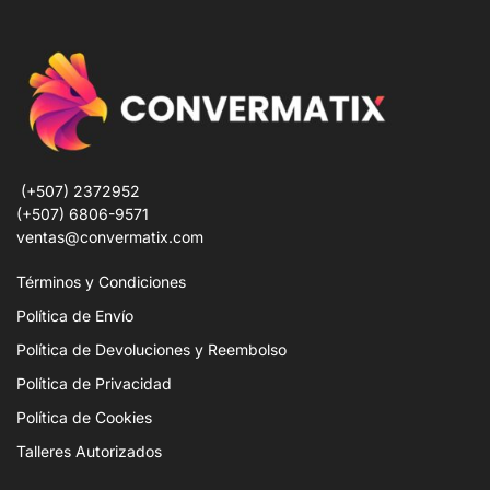
(+507) 2372952
(+507) 6806-9571
ventas@convermatix.com
Términos y Condiciones
Política de Envío
Política de Devoluciones y Reembolso
Política de Privacidad
Política de Cookies
Talleres Autorizados