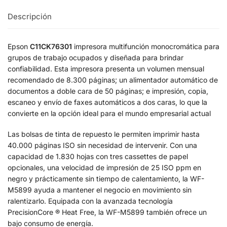
Descripción
Epson
C11CK76301
impresora multifunción monocromática para
grupos de trabajo ocupados y diseñada para brindar
confiabilidad. Esta impresora presenta un volumen mensual
recomendado de 8.300 páginas; un alimentador automático de
documentos a doble cara de 50 páginas; e impresión, copia,
escaneo y envío de faxes automáticos a dos caras, lo que la
convierte en la opción ideal para el mundo empresarial actual
Las bolsas de tinta de repuesto le permiten imprimir hasta
40.000 páginas ISO sin necesidad de intervenir. Con una
capacidad de 1.830 hojas con tres cassettes de papel
opcionales, una velocidad de impresión de 25 ISO ppm en
negro y prácticamente sin tiempo de calentamiento, la WF-
M5899 ayuda a mantener el negocio en movimiento sin
ralentizarlo. Equipada con la avanzada tecnología
PrecisionCore ® Heat Free, la WF-M5899 también ofrece un
bajo consumo de energía.