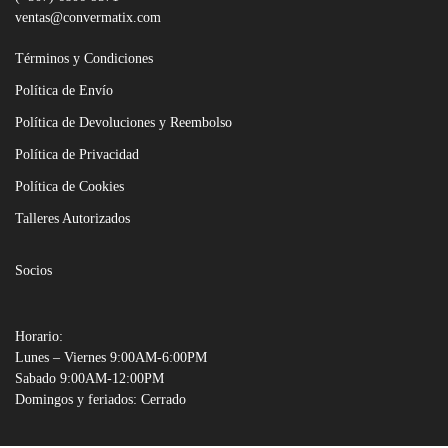
ventas@convermatix.com
Términos y Condiciones
Política de Envío
Política de Devoluciones y Reembolso
Política de Privacidad
Política de Cookies
Talleres Autorizados
Socios
Horario:
Lunes – Viernes 9:00AM-6:00PM
Sabado 9:00AM-12:00PM
Domingos y feriados: Cerrado