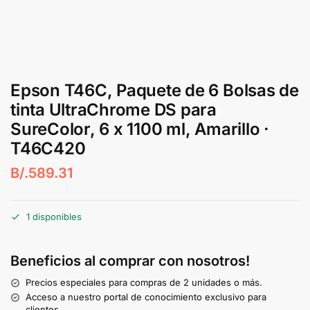
Epson T46C, Paquete de 6 Bolsas de
tinta UltraChrome DS para
SureColor, 6 x 1100 ml, Amarillo ·
T46C420
B/.
589.31
1 disponibles
Beneficios al comprar con nosotros!
Precios especiales para compras de 2 unidades o más.
Acceso a nuestro portal de conocimiento exclusivo para
clientes