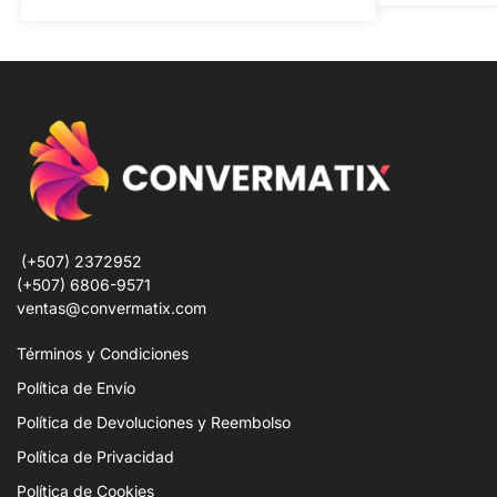
(+507) 2372952
(+507) 6806-9571
ventas@convermatix.com
Términos y Condiciones
Política de Envío
Política de Devoluciones y Reembolso
Política de Privacidad
Política de Cookies