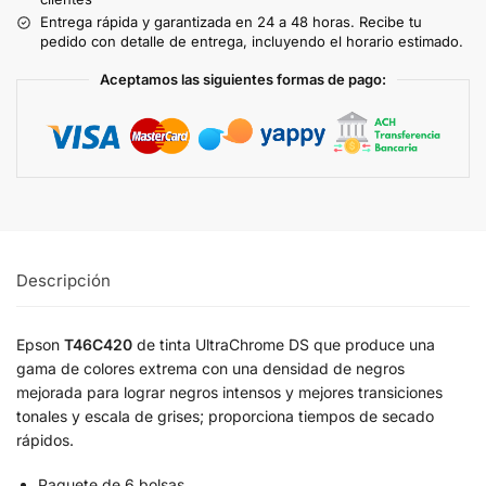
Entrega rápida y garantizada en 24 a 48 horas. Recibe tu
pedido con detalle de entrega, incluyendo el horario estimado.
Aceptamos las siguientes formas de pago:
Descripción
Epson
T46C420
de tinta UltraChrome DS que produce una
gama de colores extrema con una densidad de negros
mejorada para lograr negros intensos y mejores transiciones
tonales y escala de grises; proporciona tiempos de secado
rápidos.
Paquete de 6 bolsas