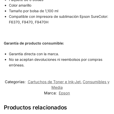
Color amarillo
Tamaño por bolsa de 1,100 ml
Compatible con impresora de sublimación Epson SureColor:
F6370, F9470, F9470H
Garantía de producto consumible:
Garantía directa con la marca.
No se aceptan devoluciones ni reembolsos por compras
erróneas.
Categorías:
Cartuchos de Toner e Ink-Jet
,
Consumibles y
Media
Marca:
Epson
Productos relacionados